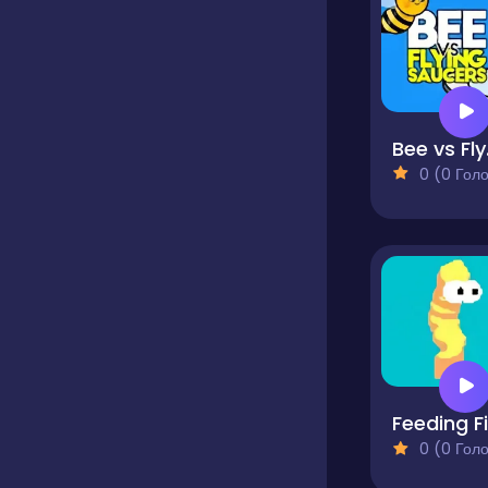
Bee
0 (0 Голосів
0 (0 Голосів