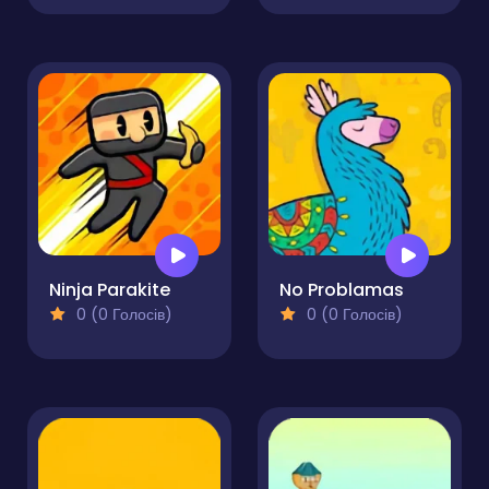
Ninja Parakite
No Problamas
0 (0 Голосів)
0 (0 Голосів)