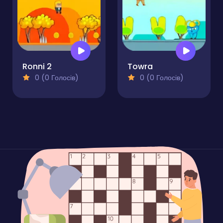
Ronni 2
Towra
0 (0 Голосів)
0 (0 Голосів)