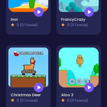
Inoi
FrancyCrazy
0 (0 Голосів)
0 (0 Голосів)
Christmas Deer
Aloo 3
0 (0 Голосів)
0 (0 Голосів)