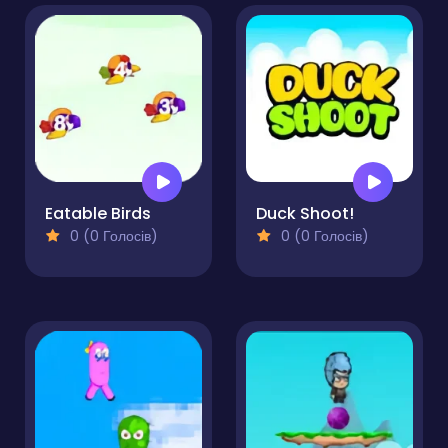
Eatable Birds
Duck Shoot!
0 (0 Голосів)
0 (0 Голосів)