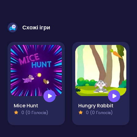
Схожі ігри
Mice Hunt
Hungry Rabbit
0 (0 Голосів)
0 (0 Голосів)