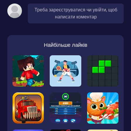
Треба зареєструватися чи увійти, щоб
написати коментар
Найбільше лайків