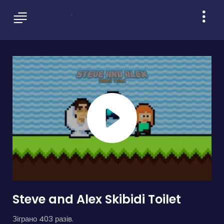
Steve and Alex Skibidi Toilet
Зіграно 403 разів.