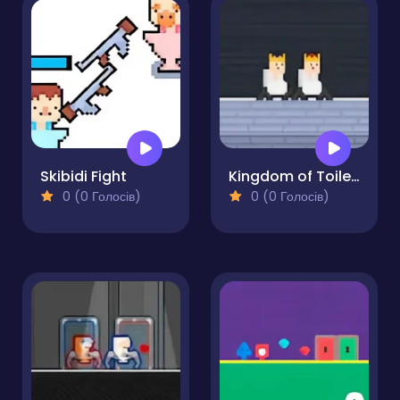
Skibidi Fight
Kingdom of Toilets
0 (0 Голосів)
0 (0 Голосів)