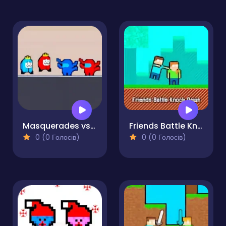
Masquerades vs Impostors
Friends Battle Knock Down
0 (0 Голосів)
0 (0 Голосів)