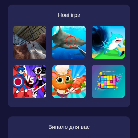
Нові ігри
Випало для вас