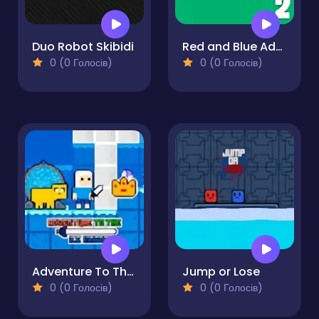
Duo Robot Skibidi
Red and Blue Adventure 2
0 (0 Голосів)
0 (0 Голосів)
Adventure To The Ice Kingdom
Jump or Lose
0 (0 Голосів)
0 (0 Голосів)