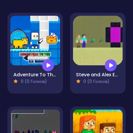
Adventure To The Ice Kingdom
Steve and Alex Ender World
0 (0 Голосів)
0 (0 Голосів)