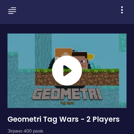
Geometri Tag Wars - 2 Players
Зіграно 400 разів.