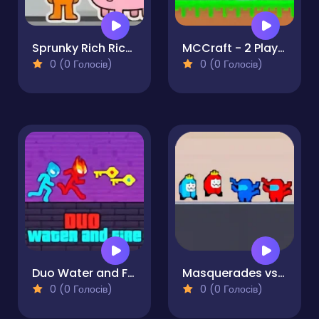
Sprunky Rich Rich Rich
MCCraft - 2 Player
0 (0 Голосів)
0 (0 Голосів)
Duo Water and Fire
Masquerades vs Impostors
0 (0 Голосів)
0 (0 Голосів)