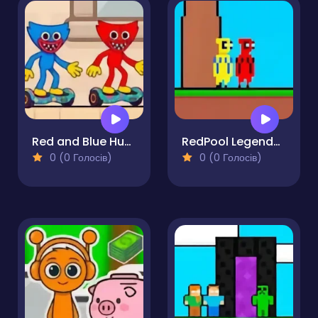
Red and Blue Hugli Wugli
RedPool Legends - 2 Player
0 (0 Голосів)
0 (0 Голосів)