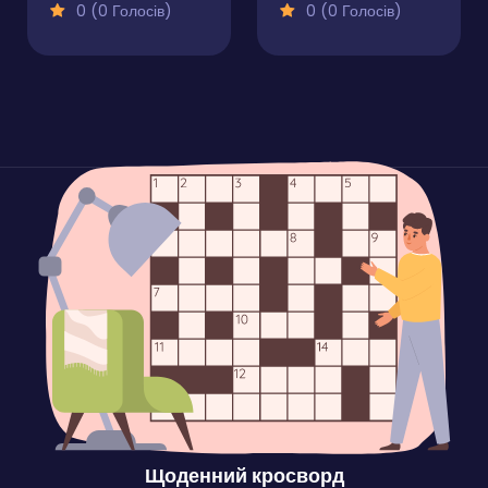
0 (0 Голосів)
0 (0 Голосів)
Щоденний кросворд