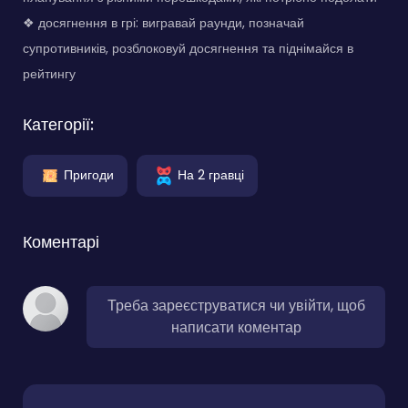
❖ досягнення в грі: вигравай раунди, позначай
супротивників, розблоковуй досягнення та піднімайся в
рейтингу
Категорії:
Пригоди
На 2 гравці
Коментарі
Треба зареєструватися чи увійти, щоб
написати коментар