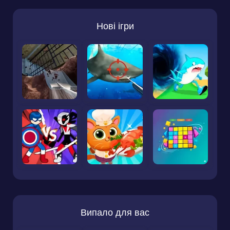
Нові ігри
Випало для вас