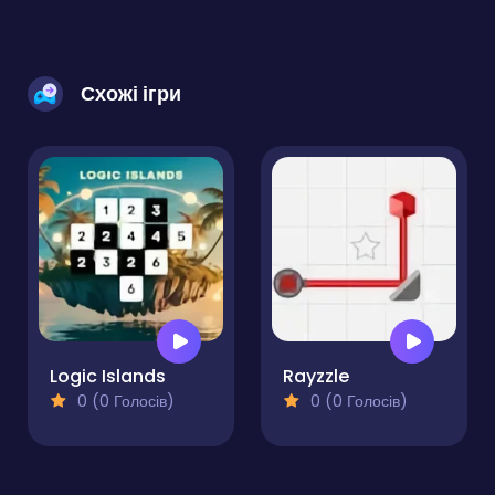
Схожі ігри
Logic Islands
Rayzzle
0 (0 Голосів)
0 (0 Голосів)