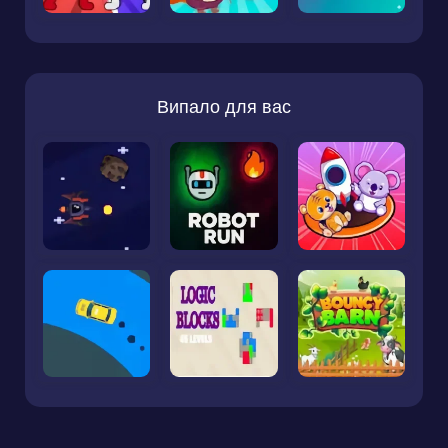
Випало для вас