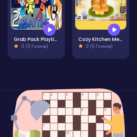
Grab Pack Playtime 2 Pro
Cozy Kitchen Merge
0 (0 Голосів)
0 (0 Голосів)