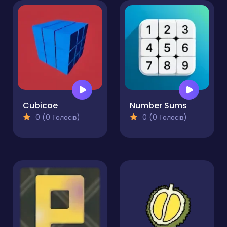
Cubicoe
Number Sums
0 (0 Голосів)
0 (0 Голосів)