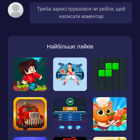
Треба зареєструватися чи увійти, щоб
написати коментар
Найбільше лайків