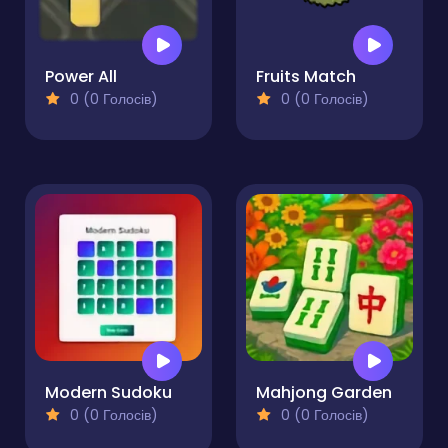
Power All
Fruits Match
0 (0 Голосів)
0 (0 Голосів)
Modern Sudoku
Mahjong Garden
0 (0 Голосів)
0 (0 Голосів)