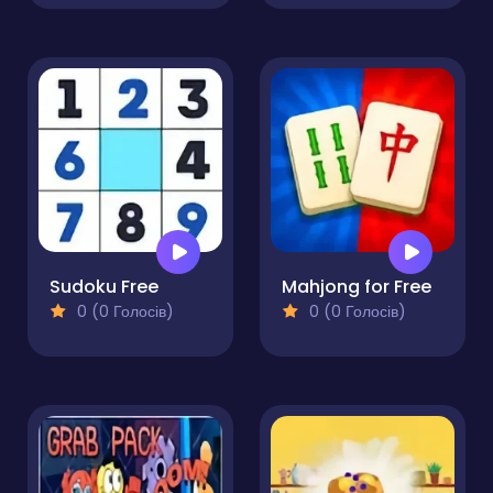
Sudoku Free
Mahjong for Free
0 (0 Голосів)
0 (0 Голосів)