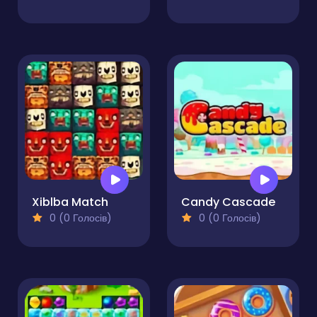
Xiblba Match
Candy Cascade
0 (0 Голосів)
0 (0 Голосів)