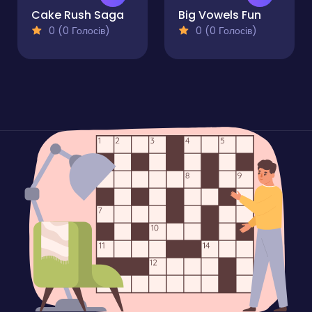
Cake Rush Saga
Big Vowels Fun
0 (0 Голосів)
0 (0 Голосів)