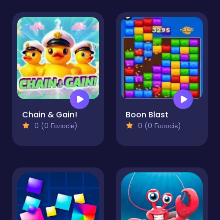
Chain & Gain!
Boon Blast
0 (0 Голосів)
0 (0 Голосів)