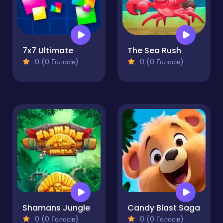
7x7 Ultimate
The Sea Rush
0 (0 Голосів)
0 (0 Голосів)
Shamans Jungle
Candy Blast Saga
0 (0 Голосів)
0 (0 Голосів)