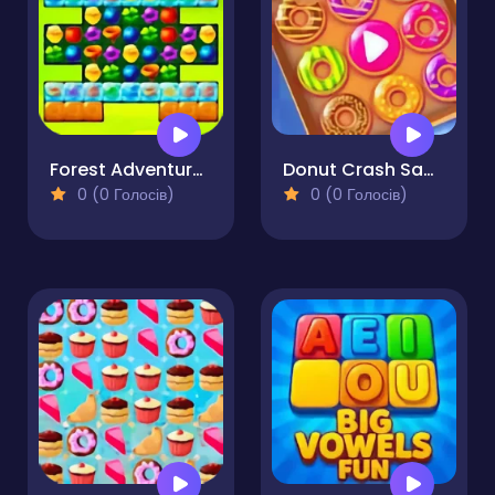
Forest Adventure Match 3
Donut Crash Saga
0 (0 Голосів)
0 (0 Голосів)