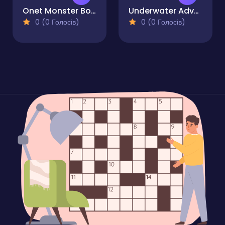
Onet Monster Book
Underwater Adventures: Match 3
0 (0 Голосів)
0 (0 Голосів)