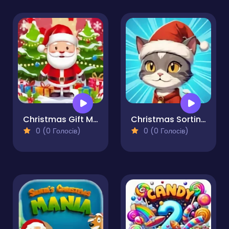
Christmas Gift Match
Christmas Sorting
0 (0 Голосів)
0 (0 Голосів)