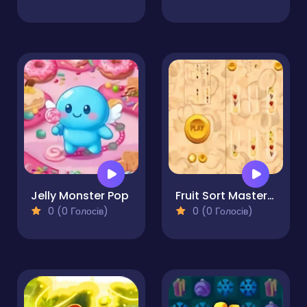
Jelly Monster Pop
Fruit Sort Master Pro
0 (0 Голосів)
0 (0 Голосів)