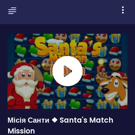
Місія Санти ❖ Santa's Match
Mission