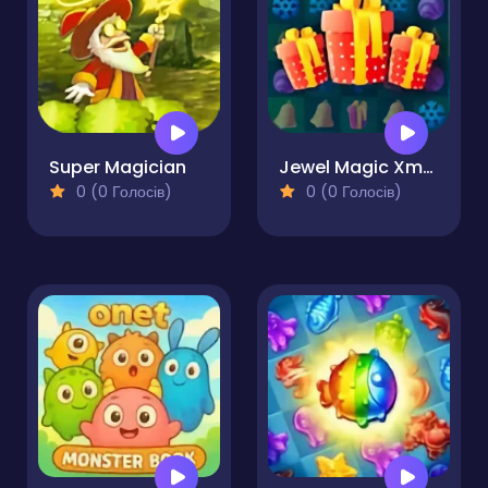
Super Magician
Jewel Magic Xmas
0 (0 Голосів)
0 (0 Голосів)