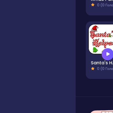
0 (0 Голосів
San
0 (0 Голосів