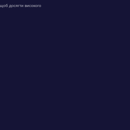
 щоб досягти високого