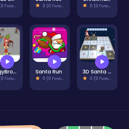
 Голосів)
0 (0 Голосів)
0 (0 Голосів)
HuggyBros Christmas
Santa Run
3D Santa Rescue
 Голосів)
0 (0 Голосів)
0 (0 Голосів)