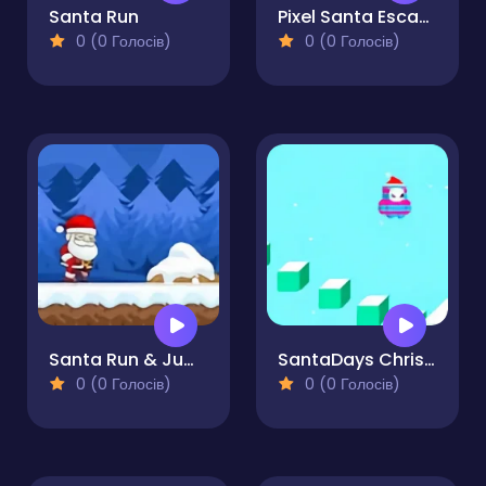
Santa Run
Pixel Santa Escape
0 (0 Голосів)
0 (0 Голосів)
Santa Run & Jump
SantaDays Christmas
0 (0 Голосів)
0 (0 Голосів)