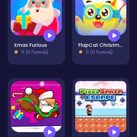
Xmas Furious
FlapCat Christmas
0 (0 Голосів)
0 (0 Голосів)