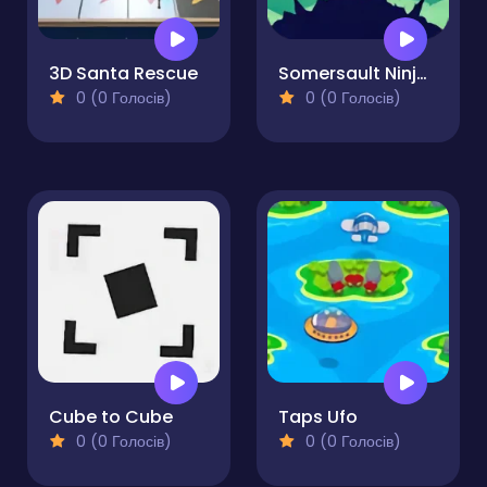
3D Santa Rescue
Somersault Ninja-Samurai Ninja Jump
0 (0 Голосів)
0 (0 Голосів)
Cube to Cube
Taps Ufo
0 (0 Голосів)
0 (0 Голосів)