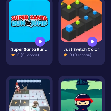
Super Santa Run & Jump
Just Switch Color
0 (0 Голосів)
0 (0 Голосів)