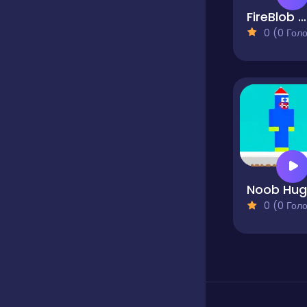
FireBlob Winter
0 (0 Голосів
0 (0 Голосів