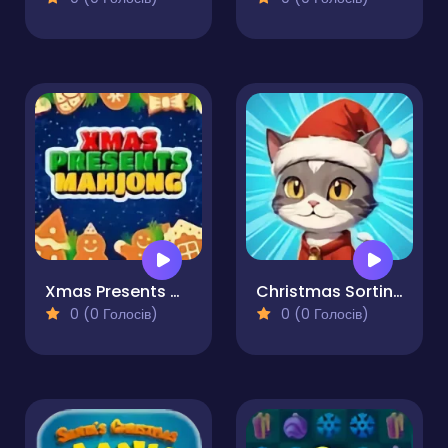
Xmas Presents Mahjong
Christmas Sorting
0 (0 Голосів)
0 (0 Голосів)