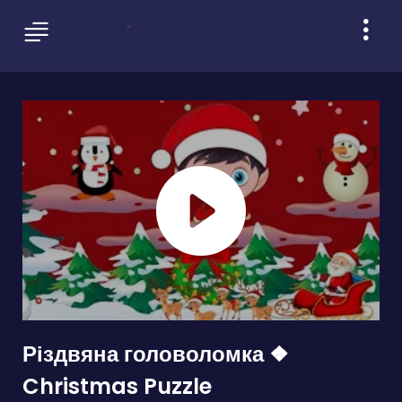
Різдвяна головоломка ❖
Christmas Puzzle