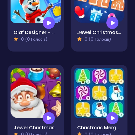
Olaf Designer - Match 3
Jewel Christmas Mania
0 (0 Голосів)
0 (0 Голосів)
Jewel Christmas Story
Christmas Merge - Match 3 Puzzle
0 (0 Голосів)
0 (0 Голосів)