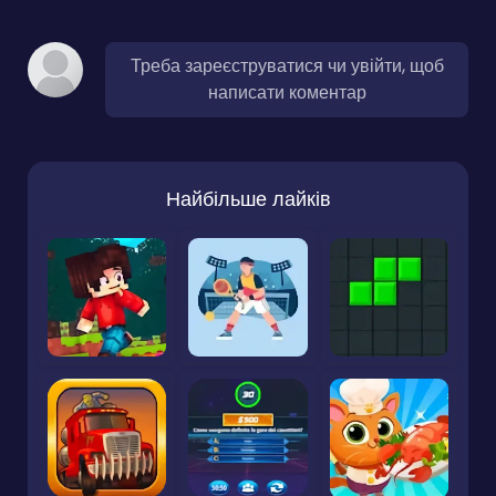
Треба зареєструватися чи увійти, щоб
написати коментар
Найбільше лайків