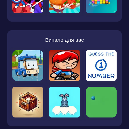
Випало для вас