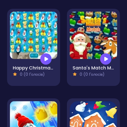
Happy Christmas Match3
Santa's Match Mission
0 (0 Голосів)
0 (0 Голосів)