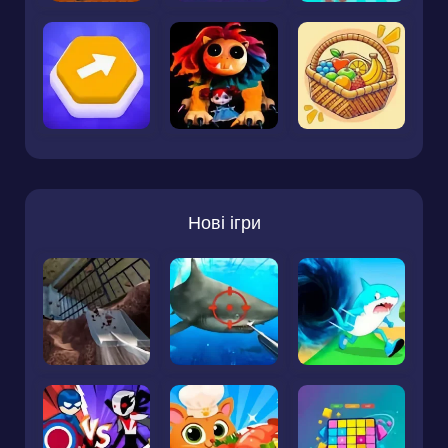
Нові ігри