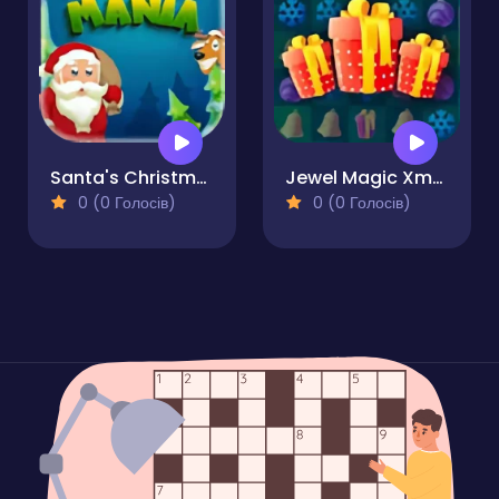
Santa's Christmas Mania
Jewel Magic Xmas
0 (0 Голосів)
0 (0 Голосів)