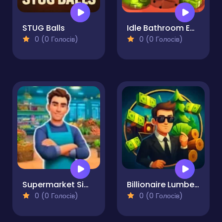
STUG Balls
Idle Bathroom Empire Tycoon
0 (0 Голосів)
0 (0 Голосів)
Supermarket Simulator Dream Store
Billionaire Lumber Empire Idle Tycoon
0 (0 Голосів)
0 (0 Голосів)