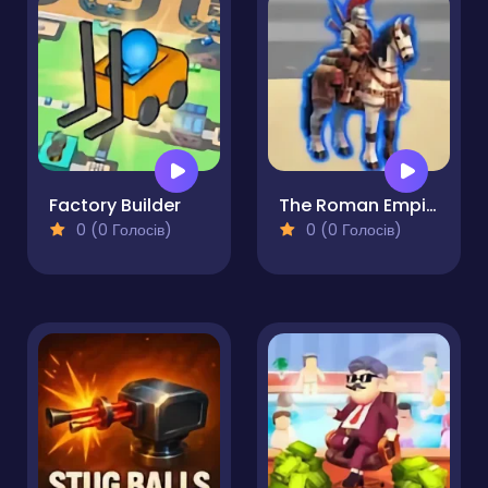
Factory Builder
The Roman Empire Colosseum
0 (0 Голосів)
0 (0 Голосів)