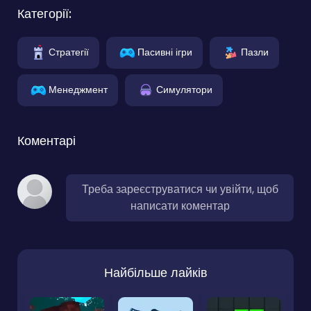
Категорії:
Стратегії
Пасивні ігри
Пазли
Менеджмент
Симулятори
Коментарі
Треба зареєструватися чи увійти, щоб
написати коментар
Найбільше лайків