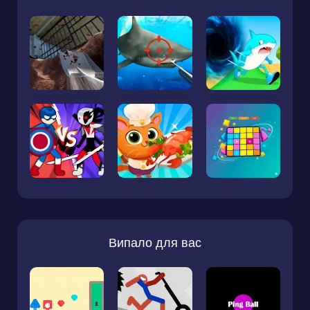
Випало для вас