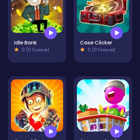
Idle Bank
Case Clicker
0 (0 Голосів)
0 (0 Голосів)