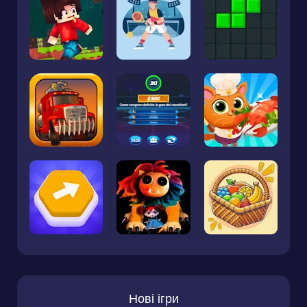
Нові ігри