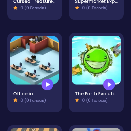
Cursed Treasure 2
Supermarket Expert Idle
0 (0 Голосів)
0 (0 Голосів)
Office.io
The Earth Evolution
0 (0 Голосів)
0 (0 Голосів)