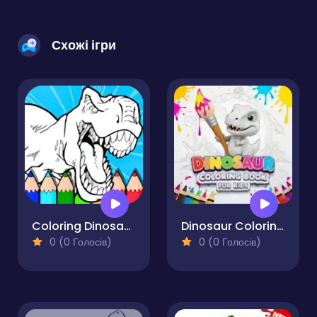
Схожі ігри
Coloring Dinosaurs for Kids
Dinosaur Coloring Book for Kids
0 (0 Голосів)
0 (0 Голосів)