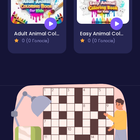
Adult Animal Coloring Book for Kids
Easy Animal Coloring Book for Kids
0 (0 Голосів)
0 (0 Голосів)