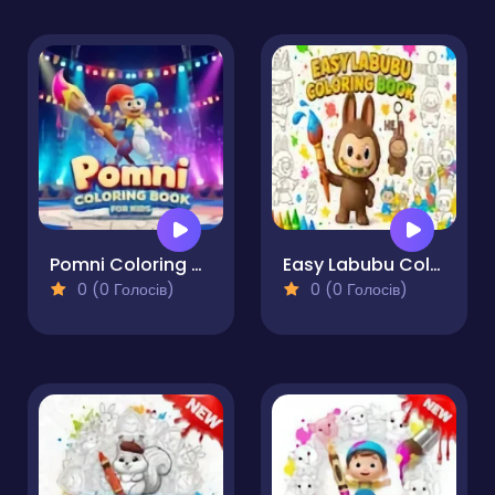
Pomni Coloring Book for Kids
Easy Labubu Coloring Book
0 (0 Голосів)
0 (0 Голосів)