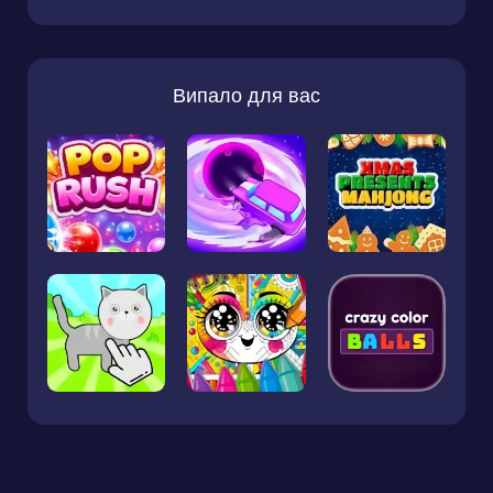
Випало для вас