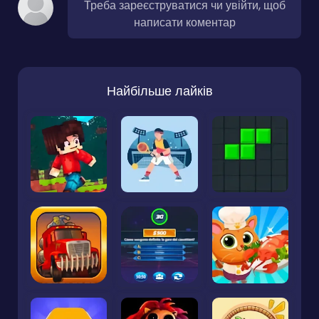
Треба зареєструватися чи увійти, щоб
написати коментар
Найбільше лайків