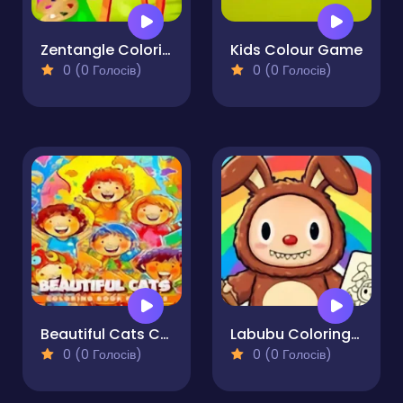
Zentangle Coloring Book
Kids Colour Game
0 (0 Голосів)
0 (0 Голосів)
Beautiful Cats Coloring Book
Labubu Coloring Pages
0 (0 Голосів)
0 (0 Голосів)