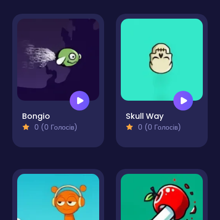
Bongio
Skull Way
0 (0 Голосів)
0 (0 Голосів)