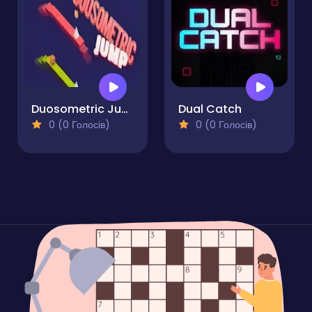
Duosometric Jump
Dual Catch
0 (0 Голосів)
0 (0 Голосів)