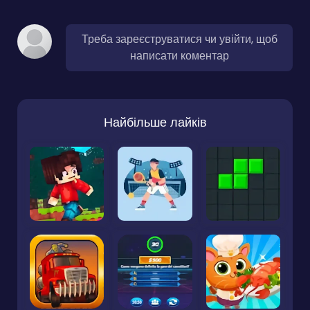
Треба зареєструватися чи увійти, щоб
написати коментар
Найбільше лайків