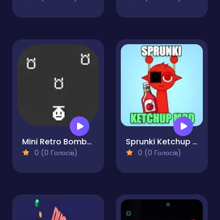
Mini Retro Bomber Enhanced
Sprunki Ketchup Mod
0 (0 Голосів)
0 (0 Голосів)