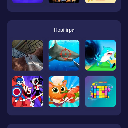
Нові ігри