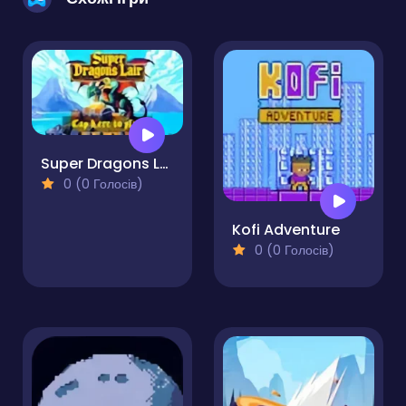
Super Dragons Lair 2
0 (0 Голосів)
Kofi Adventure
0 (0 Голосів)