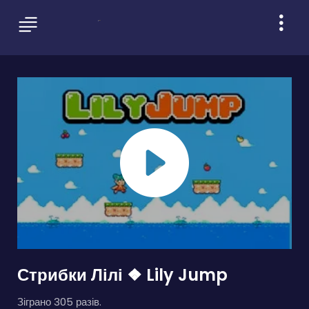
Стрибки Лілі ❖ Lily Jump
Зіграно 305 разів.