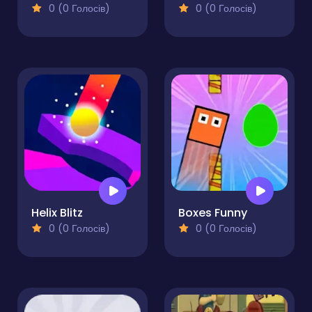
0 (0 Голосів)
0 (0 Голосів)
Helix Blitz
Boxes Funny
0 (0 Голосів)
0 (0 Голосів)