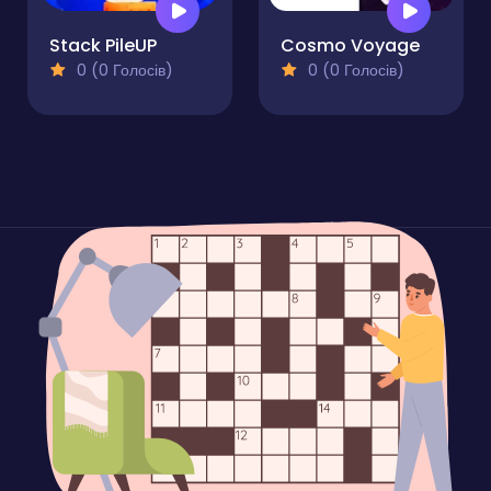
Stack PileUP
Cosmo Voyage
0 (0 Голосів)
0 (0 Голосів)