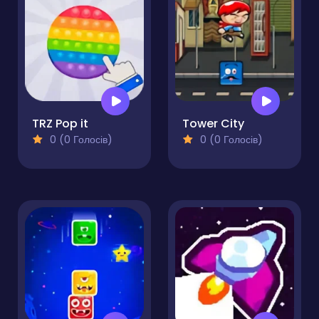
TRZ Pop it
Tower City
0 (0 Голосів)
0 (0 Голосів)