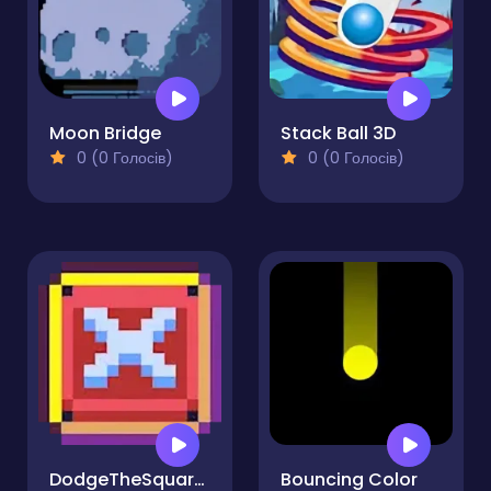
Moon Bridge
Stack Ball 3D
0 (0 Голосів)
0 (0 Голосів)
DodgeTheSquares
Bouncing Color