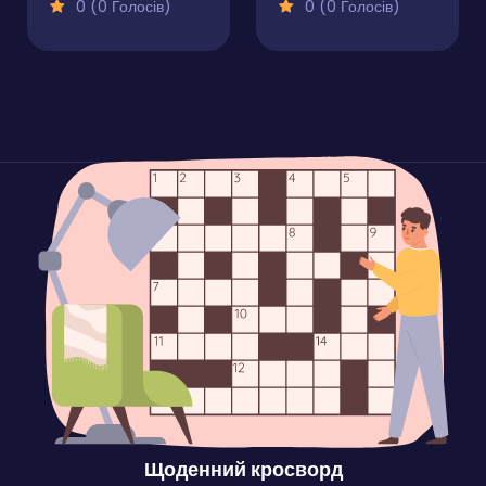
0 (0 Голосів)
0 (0 Голосів)
Щоденний кросворд