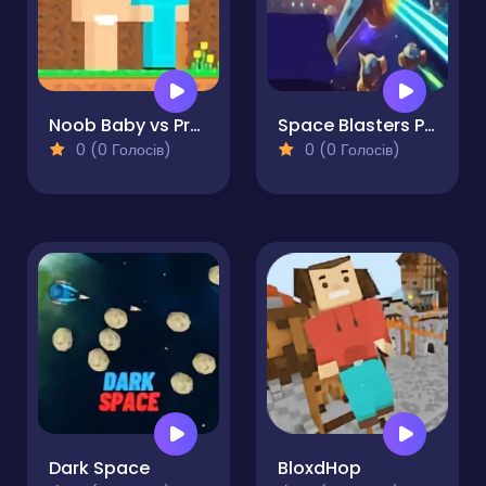
Noob Baby vs Pro Baby
Space Blasters Pro
0 (0 Голосів)
0 (0 Голосів)
Dark Space
BloxdHop