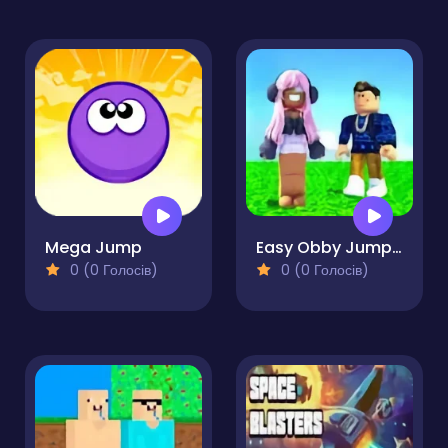
Mega Jump
Easy Obby Jump and Run Challenge Online
0 (0 Голосів)
0 (0 Голосів)