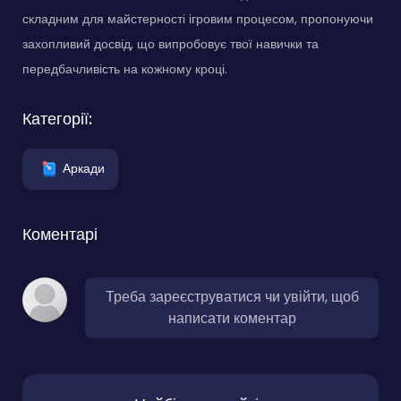
складним для майстерності ігровим процесом, пропонуючи
захопливий досвід, що випробовує твої навички та
передбачливість на кожному кроці.
Категорії:
Аркади
Коментарі
Треба зареєструватися чи увійти, щоб
написати коментар