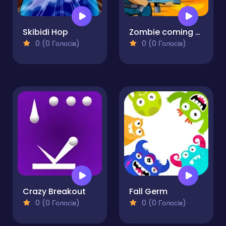
Skibidi Hop
Zombie coming - roguelike siege
0 (0 Голосів)
0 (0 Голосів)
Crazy Breakout
Fall Germ
0 (0 Голосів)
0 (0 Голосів)