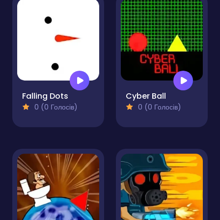
Falling Dots
Cyber Ball
0 (0 Голосів)
0 (0 Голосів)