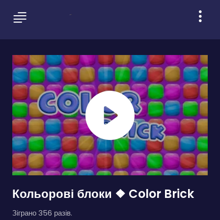
Кольорові блоки ❖ Color Brick
Зіграно 356 разів.