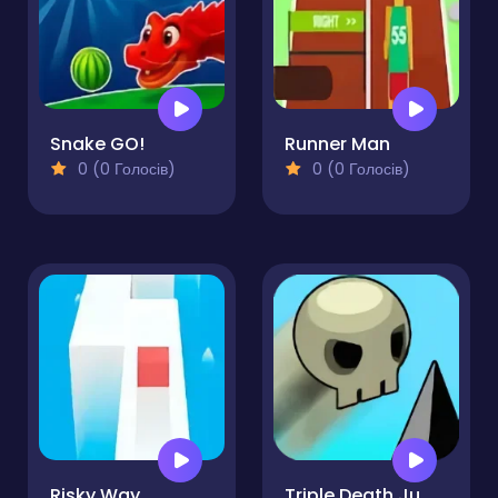
Snake GO!
Runner Man
0 (0 Голосів)
0 (0 Голосів)
Risky Way
Triple Death Jump