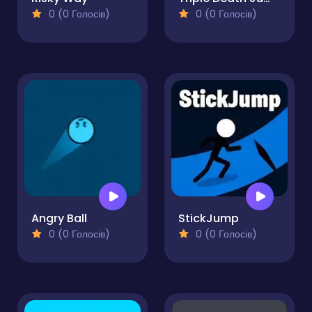
0 (0 Голосів)
0 (0 Голосів)
Angry Ball
StickJump
0 (0 Голосів)
0 (0 Голосів)