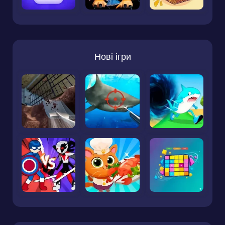
Нові ігри