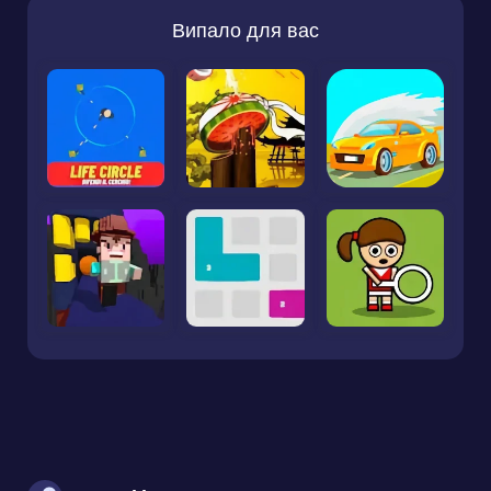
Випало для вас