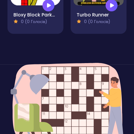
Bloxy Block Parkour
Turbo Runner
0 (0 Голосів)
0 (0 Голосів)