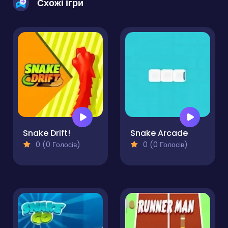
Схожі ігри
Snake Drift!
Snake Arcade
0 (0 Голосів)
0 (0 Голосів)