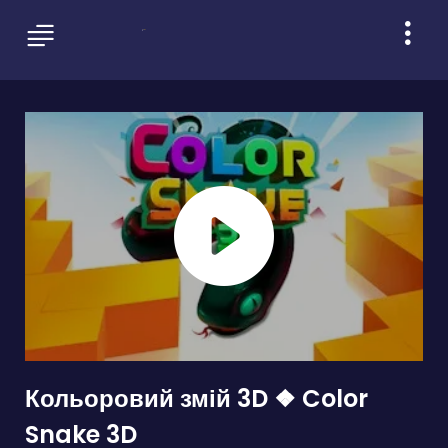
Кольоровий змій 3D ❖ Color
Snake 3D