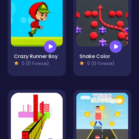
Crazy Runner Boy
Snake Color
0 (0 Голосів)
0 (0 Голосів)