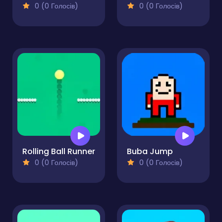
0 (0 Голосів)
0 (0 Голосів)
Rolling Ball Runner
Buba Jump
0 (0 Голосів)
0 (0 Голосів)