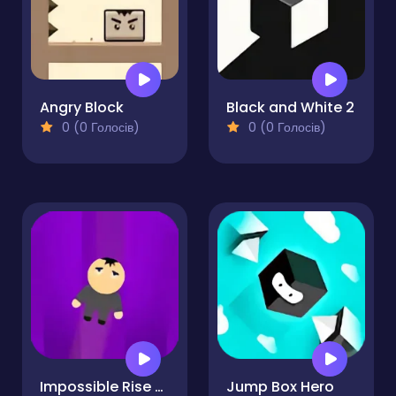
Angry Block
Black and White 2
0 (0 Голосів)
0 (0 Голосів)
Impossible Rise - Jumps
Jump Box Hero