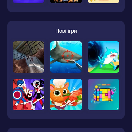
Нові ігри