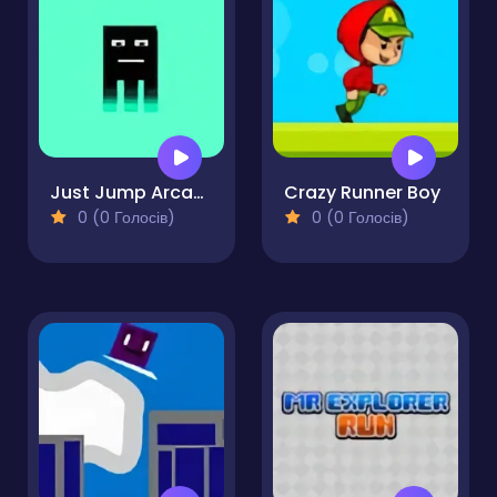
Just Jump Arcade
Crazy Runner Boy
0 (0 Голосів)
0 (0 Голосів)