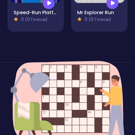
Speed-Run Platformer 2D!
Mr Explorer Run
0 (0 Голосів)
0 (0 Голосів)