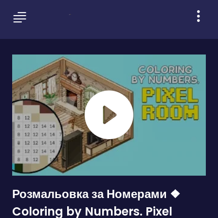
Розмальовка за Номерами ❖
Coloring by Numbers. Pixel