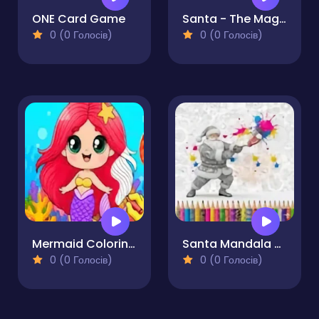
ONE Card Game
Santa - The Magic of Tree Decorating
0 (0 Голосів)
0 (0 Голосів)
Mermaid Coloring Book
Santa Mandala Coloring Pages
0 (0 Голосів)
0 (0 Голосів)