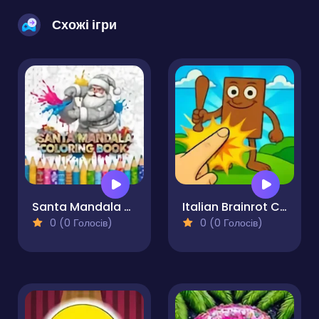
Схожі ігри
Santa Mandala Coloring Book
Italian Brainrot Clicker Game
0 (0 Голосів)
0 (0 Голосів)