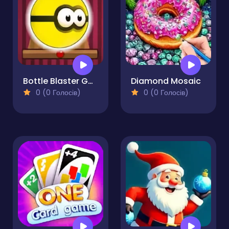
Bottle Blaster Game
Diamond Mosaic
0 (0 Голосів)
0 (0 Голосів)