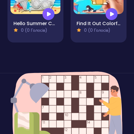
Hello Summer Coloring Book for Kids
Find It Out Colorful Book
0 (0 Голосів)
0 (0 Голосів)