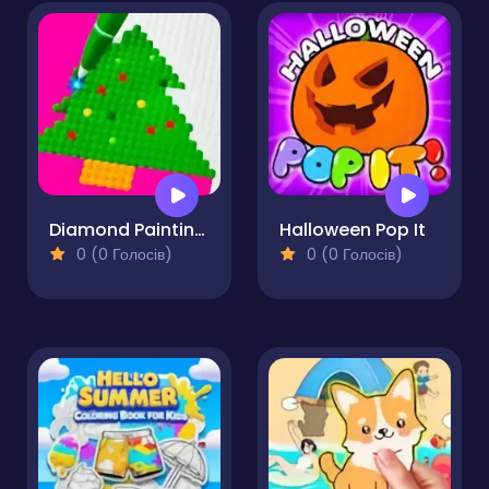
Diamond Painting by Number
Halloween Pop It
0 (0 Голосів)
0 (0 Голосів)