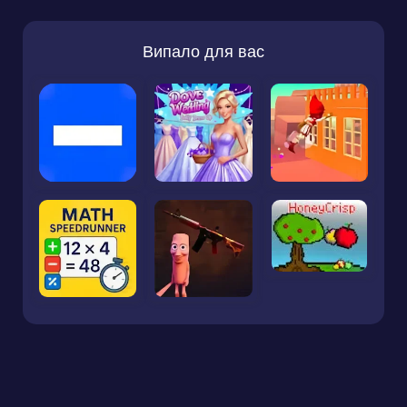
Випало для вас