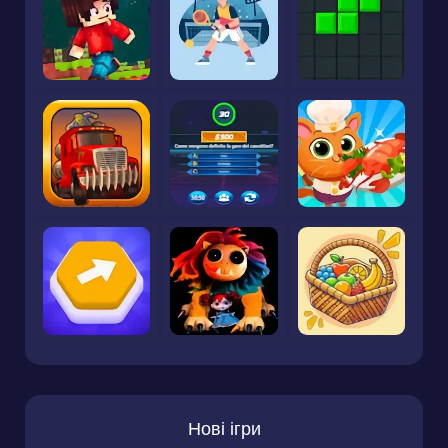
Нові ігри