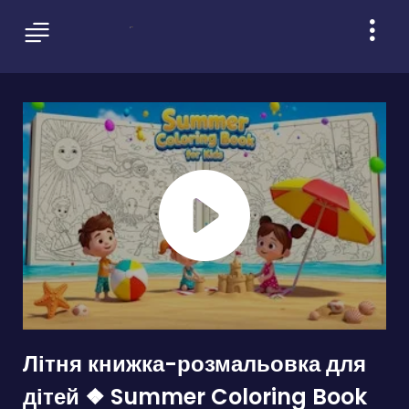
Літня книжка-розмальовка для
дітей ❖ Summer Coloring Book