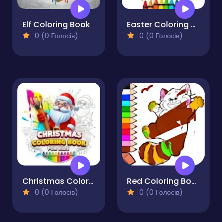
Elf Coloring Book
Easter Coloring Book for Kids
0 (0 Голосів)
0 (0 Голосів)
Christmas Coloring Book for Kids
Red Coloring Book
0 (0 Голосів)
0 (0 Голосів)