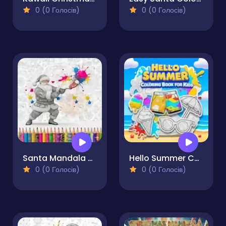
0 (0 Голосів)
0 (0 Голосів)
Santa Mandala Coloring Pages
Hello Summer Coloring Book for Kids
0 (0 Голосів)
0 (0 Голосів)