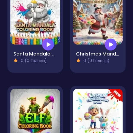
Santa Mandala Coloring Book
Christmas Mandala Coloring Book for Adults
0 (0 Голосів)
0 (0 Голосів)