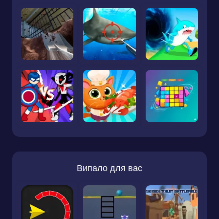
Випало для вас