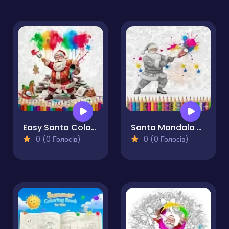
Easy Santa Coloring Pages
Santa Mandala Coloring Pages
0 (0 Голосів)
0 (0 Голосів)