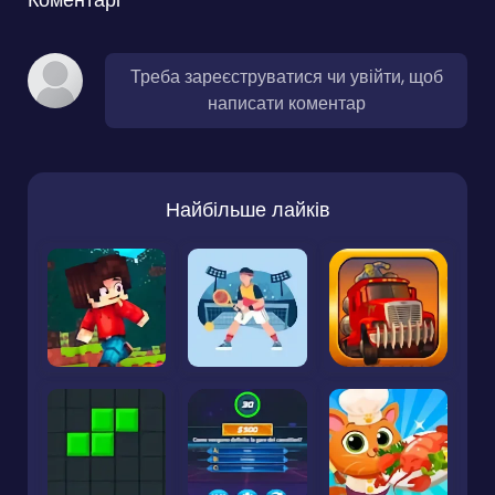
Треба зареєструватися чи увійти, щоб
написати коментар
Найбільше лайків