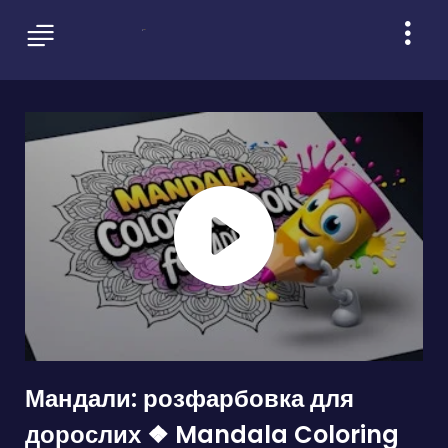
Мандали: розфарбовка для
дорослих ❖ Mandala Coloring