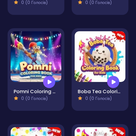
0 (0 Голосів)
0 (0 Голосів)
Pomni Coloring Book for Kids
Boba Tea Coloring Book for Kids
0 (0 Голосів)
0 (0 Голосів)