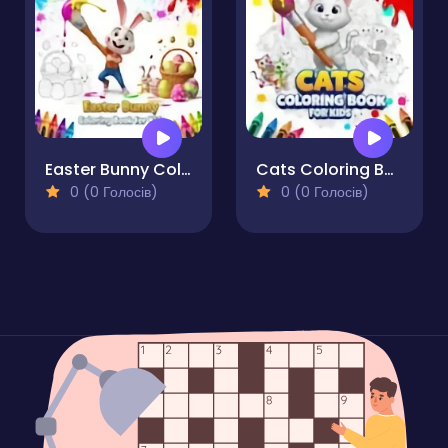
Easter Bunny Coloring Book for Kids
Cats Coloring Book for Kids
0 (0 Голосів)
0 (0 Голосів)