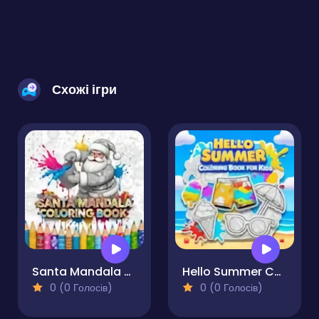
Схожі ігри
Santa Mandala Coloring Book
Hello Summer Coloring Book for Kids
0 (0 Голосів)
0 (0 Голосів)