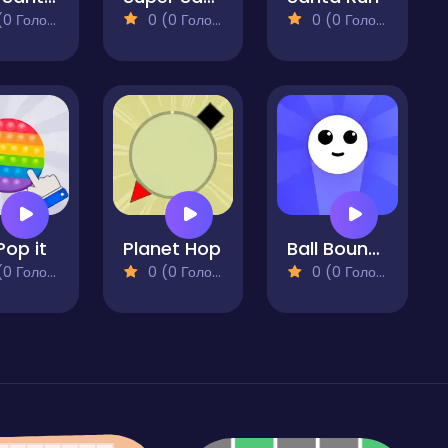
 Голосів)
0 (0 Голосів)
0 (0 Голосів)
Pop it
Planet Hop
Ball Bounce
 Голосів)
0 (0 Голосів)
0 (0 Голосів)