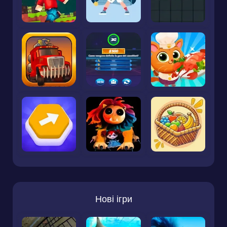
Нові ігри