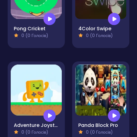
Pong Cricket
4Color Swipe
0 (0 Голосів)
0 (0 Голосів)
Adventure Joystick
Panda Block Pro
0 (0 Голосів)
0 (0 Голосів)