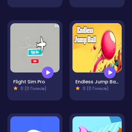
Flight Sim Pro
Endless Jump Ball Pro
0 (0 Голосів)
0 (0 Голосів)