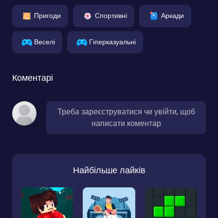
Пригоди
Спортивні
Аркади
Веселі
Гіперказуальні
Коментарі
Треба зареєструватися чи увійти, щоб
написати коментар
Найбільше лайків