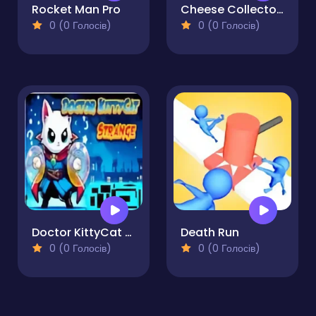
Rocket Man Pro
Cheese Collector-Rat Runner
0 (0 Голосів)
0 (0 Голосів)
Doctor KittyCat Strange Pro
Death Run
0 (0 Голосів)
0 (0 Голосів)