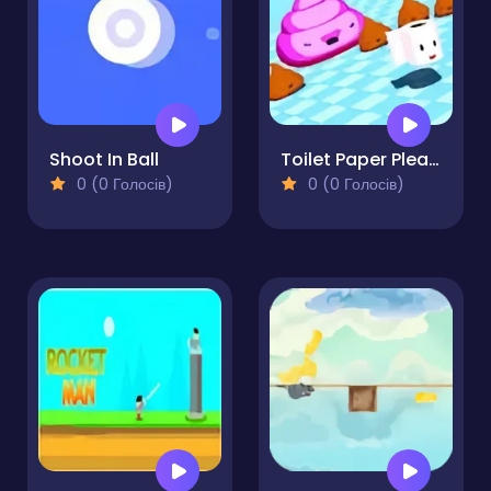
Shoot In Ball
Toilet Paper Please
0 (0 Голосів)
0 (0 Голосів)