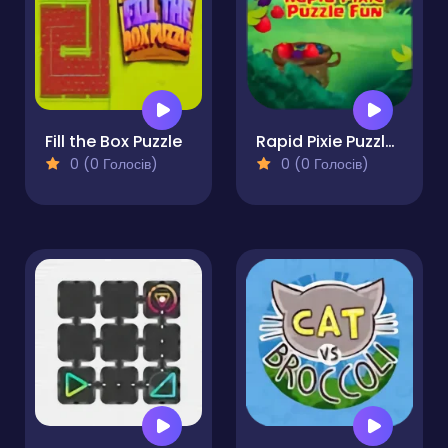
Fill the Box Puzzle
Rapid Pixie Puzzle Fun
0 (0 Голосів)
0 (0 Голосів)