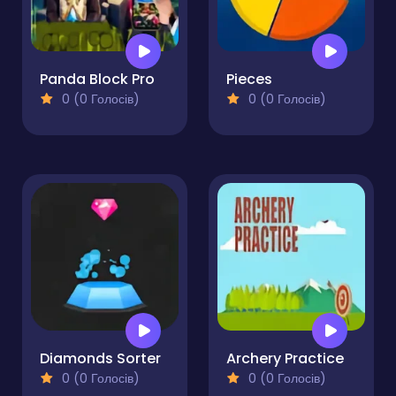
Panda Block Pro
Pieces
0 (0 Голосів)
0 (0 Голосів)
Diamonds Sorter
Archery Practice
0 (0 Голосів)
0 (0 Голосів)