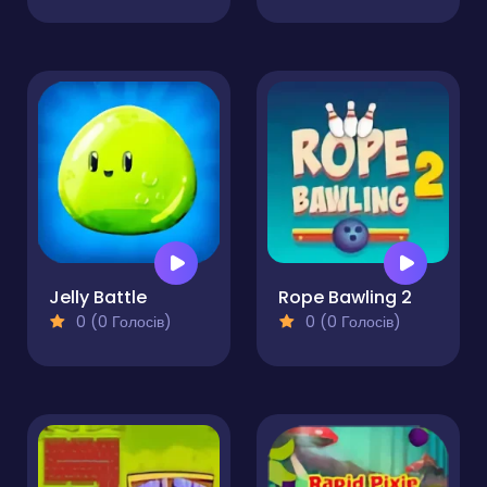
Jelly Battle
Rope Bawling 2
0 (0 Голосів)
0 (0 Голосів)