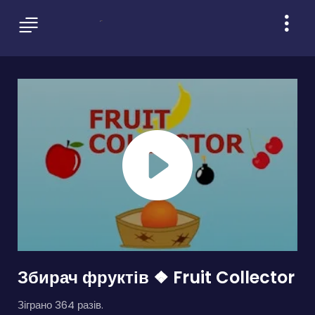
Збирач фруктів ❖ Fruit Collector
Зіграно 364 разів.