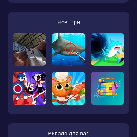
Нові ігри
Випало для вас