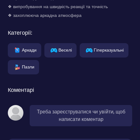
❖ випробування на швидкість реакції та точність
❖ захоплююча аркадна атмосфера
Категорії:
Аркади
Веселі
Гіперказуальні
Пазли
Коментарі
Треба зареєструватися чи увійти, щоб
написати коментар