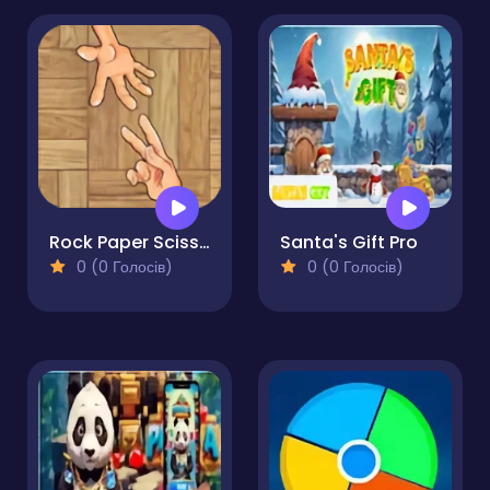
Rock Paper Scissor
Santa's Gift Pro
0 (0 Голосів)
0 (0 Голосів)