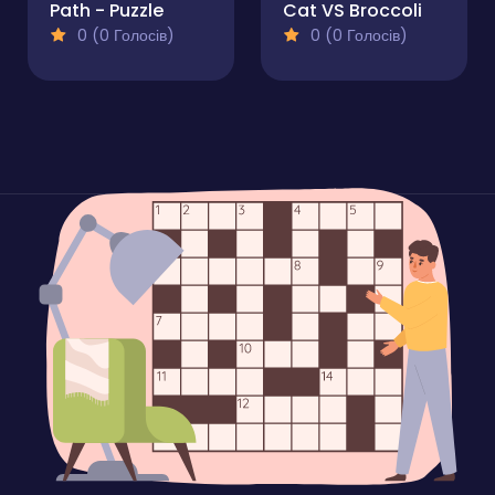
Path - Puzzle
Cat VS Broccoli
0 (0 Голосів)
0 (0 Голосів)