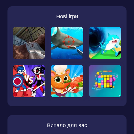
Нові ігри
Випало для вас