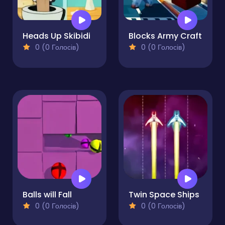
Heads Up Skibidi
Blocks Army Craft
0 (0 Голосів)
0 (0 Голосів)
Balls will Fall
Twin Space Ships
0 (0 Голосів)
0 (0 Голосів)