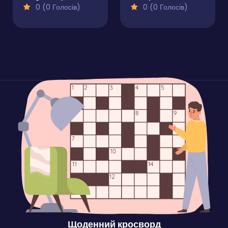
0 (0 Голосів)
0 (0 Голосів)
Щоденний кросворд