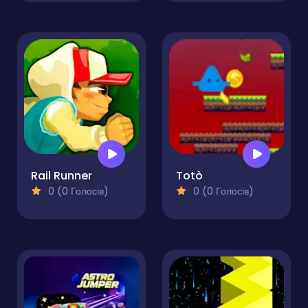
Rail Runner
Totò
0 (0 Голосів)
0 (0 Голосів)