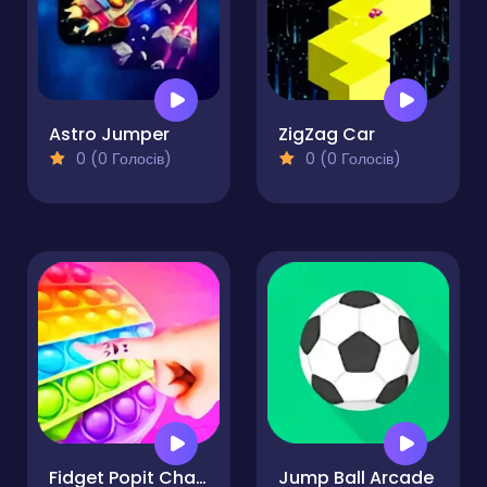
Astro Jumper
ZigZag Car
0 (0 Голосів)
0 (0 Голосів)
Fidget Popit Challange
Jump Ball Arcade