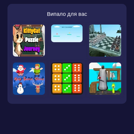
Випало для вас