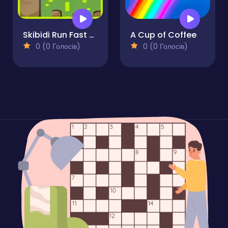
Skibidi Run Fast Run
A Cup of Coffee
0 (0 Голосів)
0 (0 Голосів)