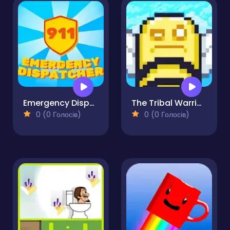
Emergency Dispatcher 911
The Tribal Warrior of Fortune
0 (0 Голосів)
0 (0 Голосів)