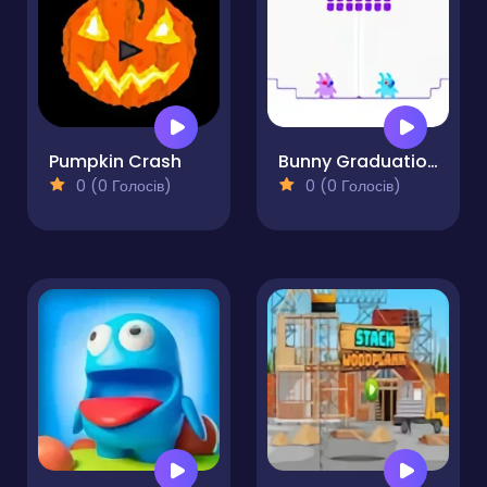
Pumpkin Crash
Bunny Graduation Double
0 (0 Голосів)
0 (0 Голосів)