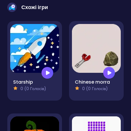
Схожі ігри
Starship
Chinese morra
0 (0 Голосів)
0 (0 Голосів)