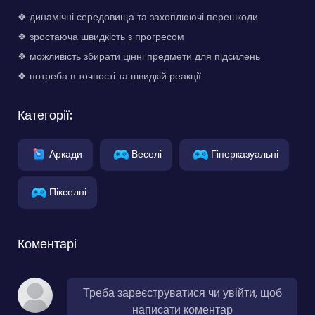
❖ динамічні середовища та захоплюючі перешкоди
❖ зростаюча швидкість з прогресом
❖ можливість збирати цінні предмети для підсилень
❖ потреба в точності та швидкій реакції
Категорії:
Аркади
Веселі
Гіперказуальні
Пікселні
Коментарі
Треба зареєструватися чи увійти, щоб
написати коментар