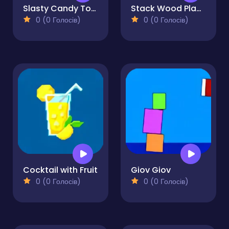
Slasty Candy Tower
Stack Wood Planks Pro
0 (0 Голосів)
0 (0 Голосів)
Cocktail with Fruit
Giov Giov
0 (0 Голосів)
0 (0 Голосів)