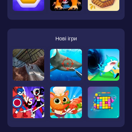
Нові ігри