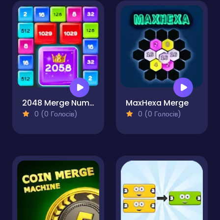
2048 Merge Number Blocks
MaxHexa Merge
0 (0 Голосів)
0 (0 Голосів)