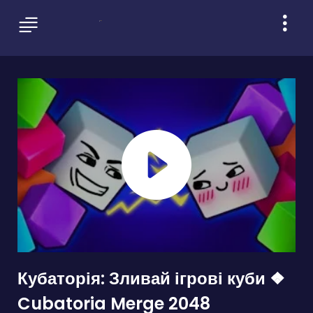
Кубаторія: Зливай ігрові куби ❖
Cubatoria Merge 2048