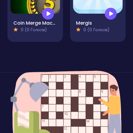
Coin Merge Machine
Mergis
0 (0 Голосів)
0 (0 Голосів)