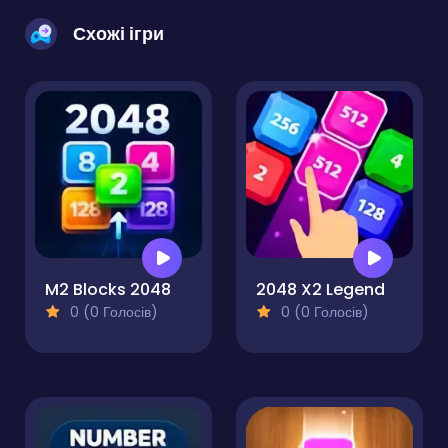
Схожі ігри
M2 Blocks 2048
2048 X2 Legend
0 (0 Голосів)
0 (0 Голосів)