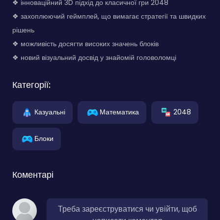
❖ інноваційний 3D підхід до класичної гри 2048
❖ захоплюючий геймплей, що вимагає стратегії та швидких
рішень
❖ можливість досягти високих значень блоків
❖ новий візуальний досвід у знайомій головоломці
Категорії:
Казуальні
Математика
2048
Блоки
Коментарі
Треба зареєструватися чи увійти, щоб