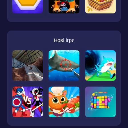
Нові ігри