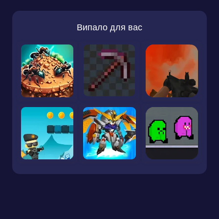
Випало для вас