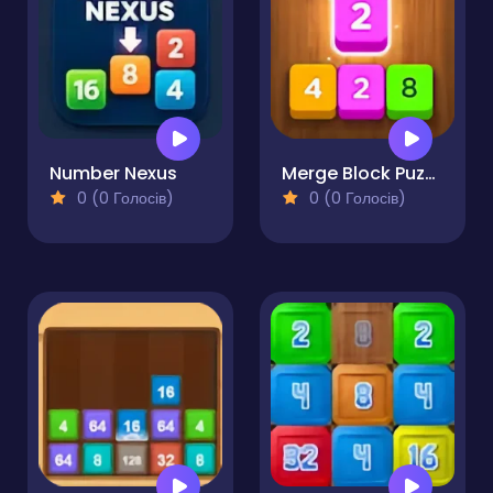
Number Nexus
Merge Block Puzzle
0 (0 Голосів)
0 (0 Голосів)