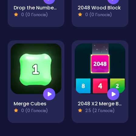
Drop the Number - Merge Game
2048 Wood Block
0 (0 Голосів)
0 (0 Голосів)
Merge Cubes
2048 X2 Merge Blocks
0 (0 Голосів)
2.5 (2 Голосів)