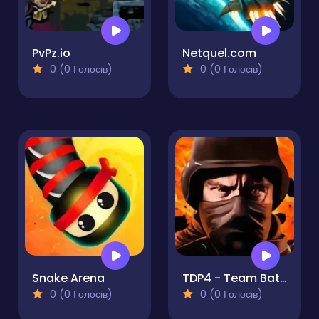
PvPz.io
Netquel.com
0 (0 Голосів)
0 (0 Голосів)
Snake Arena
TDP4 - Team Battle
0 (0 Голосів)
0 (0 Голосів)