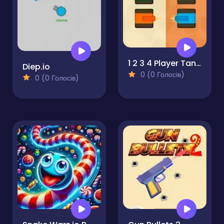
1 2 3 4 Player Tank Game 2D
Diep.io
0 (0 Голосів)
0 (0 Голосів)