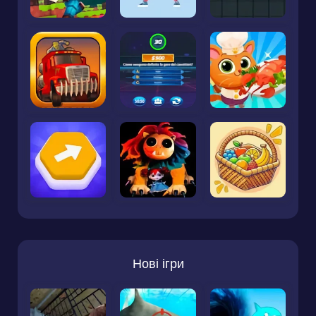
Нові ігри