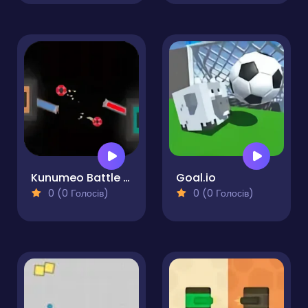
Kunumeo Battle Online
Goal.io
0 (0 Голосів)
0 (0 Голосів)