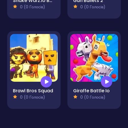
Snake Warz.io Battle Royale Slither Game
Gun Bullets 2
0 (0 Голосів)
0 (0 Голосів)
Brawl Bros Squad
Giraffe Battle Io
0 (0 Голосів)
0 (0 Голосів)