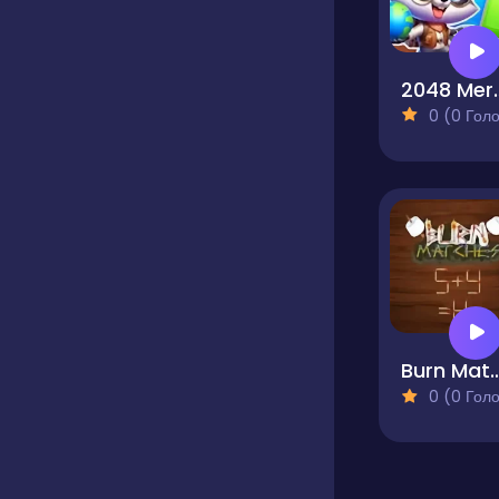
2048 M
0 (0 Голосів
Burn Mat
0 (0 Голосів