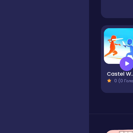
Castel
0 (0 Голосів