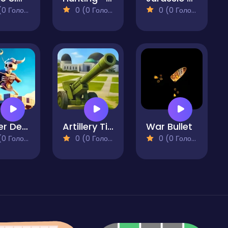
 Голосів)
0 (0 Голосів)
0 (0 Голосів)
Tower Defenders
Artillery Time
War Bullet
 Голосів)
0 (0 Голосів)
0 (0 Голосів)