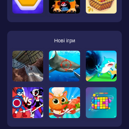
Нові ігри