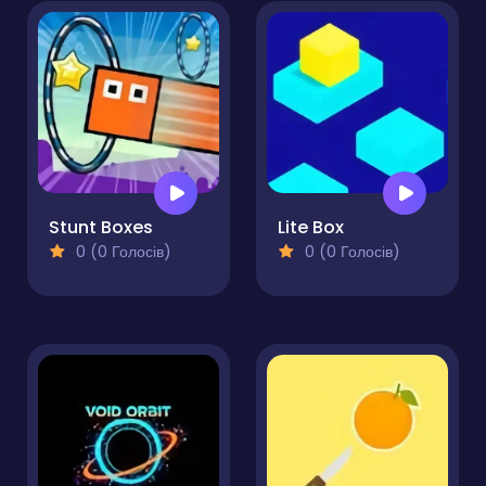
Stunt Boxes
Lite Box
0 (0 Голосів)
0 (0 Голосів)