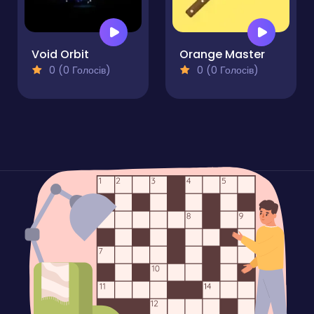
Void Orbit
Orange Master
0 (0 Голосів)
0 (0 Голосів)