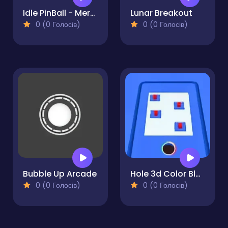
Idle PinBall - Merge Clicker
Lunar Breakout
0 (0 Голосів)
0 (0 Голосів)
Bubble Up Arcade
Hole 3d Color Block
0 (0 Голосів)
0 (0 Голосів)