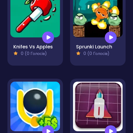
Knifes Vs Apples
Sprunki Launch
0 (0 Голосів)
0 (0 Голосів)