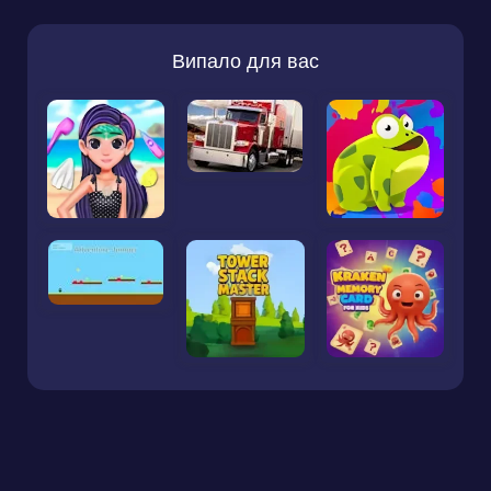
Випало для вас