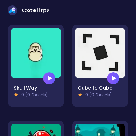
Схожі ігри
Skull Way
Cube to Cube
0 (0 Голосів)
0 (0 Голосів)