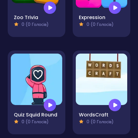
Zoo Trivia
Expression
0 (0 Голосів)
0 (0 Голосів)
Quiz Squid Round
WordsCraft
0 (0 Голосів)
0 (0 Голосів)