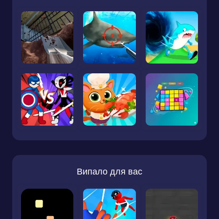
Випало для вас