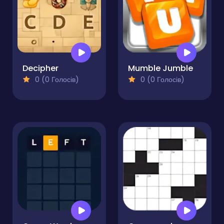
Decipher
Mumble Jumble
0 (0 Голосів)
0 (0 Голосів)