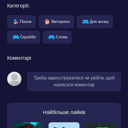
Категорії:
Пазли
Вікторини
Для мозку
Скраббл
Слова
Коментарі
Треба зареєструватися чи увійти, щоб
написати коментар
Найбільше лайків