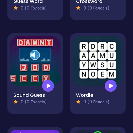
Guess Word
Crossword
0 (0 Голосів)
0 (0 Голосів)
Sound Guess
Wordle
0 (0 Голосів)
0 (0 Голосів)