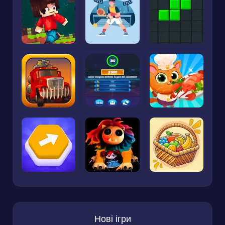
Нові ігри