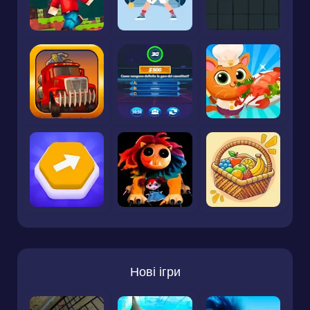
Нові ігри