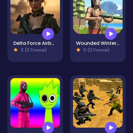
Delta Force Airborne
Wounded Winter A Lakota Story
0 (0 Голосів)
0 (0 Голосів)