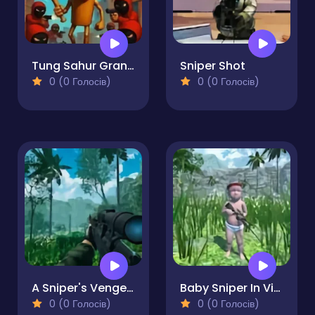
Tung Sahur Grand Mafia
Sniper Shot
0 (0 Голосів)
0 (0 Голосів)
A Sniper's Vengeance The Story of Linh
Baby Sniper In Vietnam
0 (0 Голосів)
0 (0 Голосів)