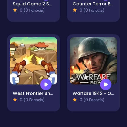
Squid Game 2 Sprunki Shooter
Counter Terror Battle Simulator
0 (0 Голосів)
0 (0 Голосів)
West Frontier Sharpshooter 3D
Warfare 1942 - Online Shooter
0 (0 Голосів)
0 (0 Голосів)