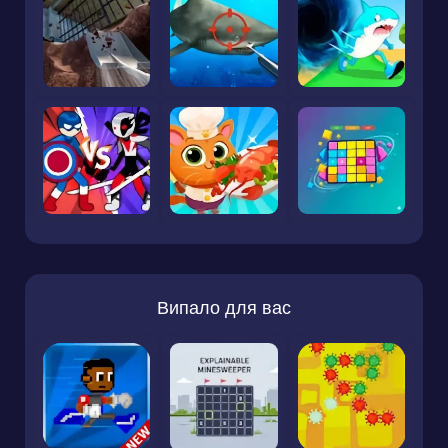
Випало для вас