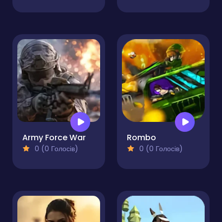
Army Force War
Rombo
0 (0 Голосів)
0 (0 Голосів)