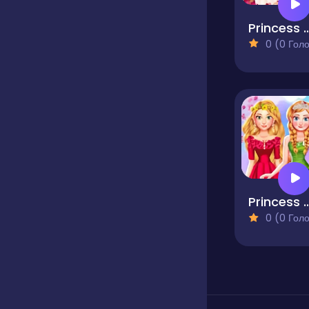
Princess Valentine P
0 (0 Голосів
Princess Girls Sprin
0 (0 Голосів