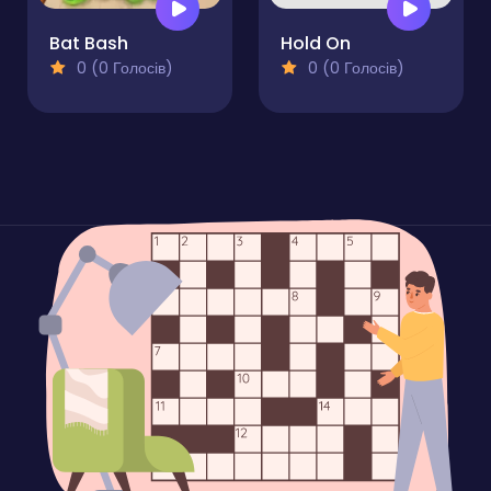
Bat Bash
Hold On
0 (0 Голосів)
0 (0 Голосів)