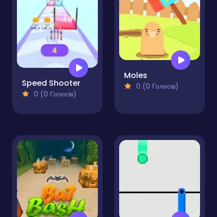
Moles
Speed Shooter
0 (0 Голосів)
0 (0 Голосів)