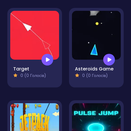
Target
Asteroids Game
0 (0 Голосів)
0 (0 Голосів)