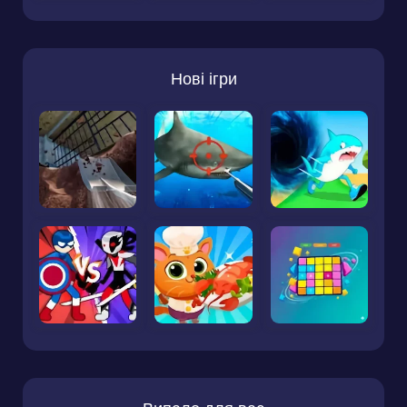
Нові ігри