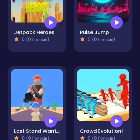
Jetpack Heroes
Pulse Jump
0 (0 Голосів)
0 (0 Голосів)
Last Stand Warrior
Crowd Evolution!
0 (0 Голосів)
0 (0 Голосів)