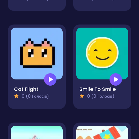
Cat Flight
Smile To Smile
0 (0 Голосів)
0 (0 Голосів)