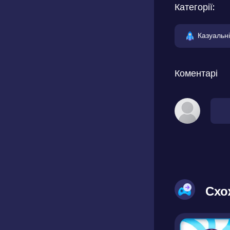
Категорії:
Казуальні
Коментарі
Схо