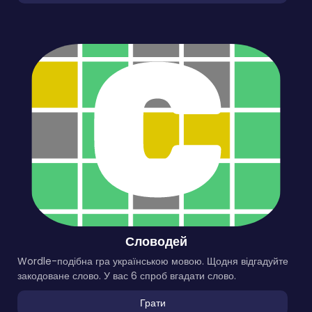
Словодей
Wordle-подібна гра українською мовою. Щодня відгадуйте
закодоване слово. У вас 6 спроб вгадати слово.
Грати