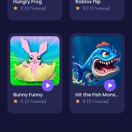
Hungry Frog
Roblox Flip
0 (0 Голосів)
5.0 (1 Голосів)
Bunny Funny
Hit the Fish Monster
0 (0 Голосів)
0 (0 Голосів)