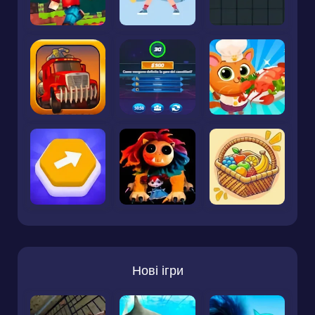
Нові ігри