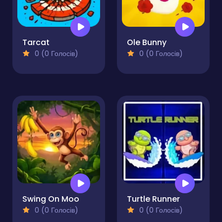
Tarcat
Ole Bunny
0 (0 Голосів)
0 (0 Голосів)
Swing On Moo
Turtle Runner
0 (0 Голосів)
0 (0 Голосів)