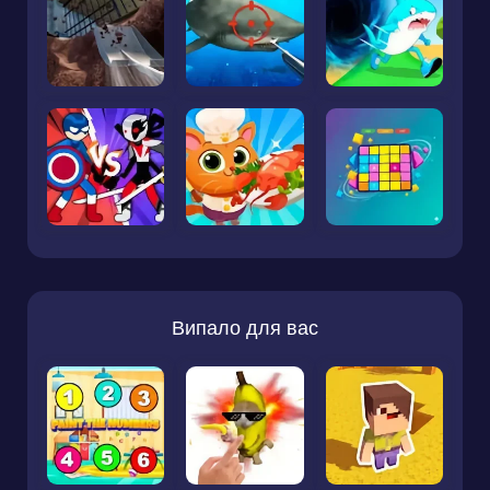
Випало для вас