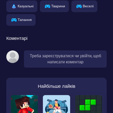
Казуальні
Тварини
Веселі
Тапання
Коментарі
Треба зареєструватися чи увійти, щоб
написати коментар
Найбільше лайків