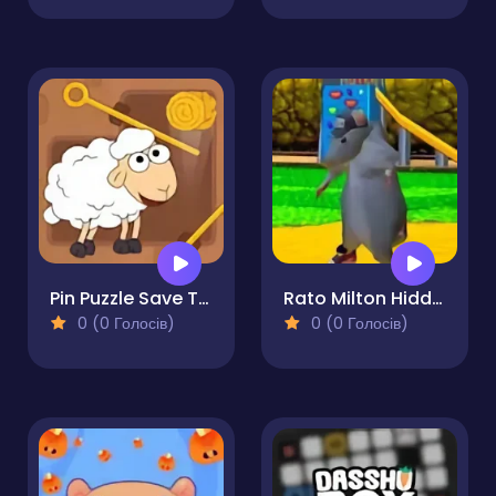
Pin Puzzle Save The Sheep
Rato Milton Hidden Cheese
0 (0 Голосів)
0 (0 Голосів)