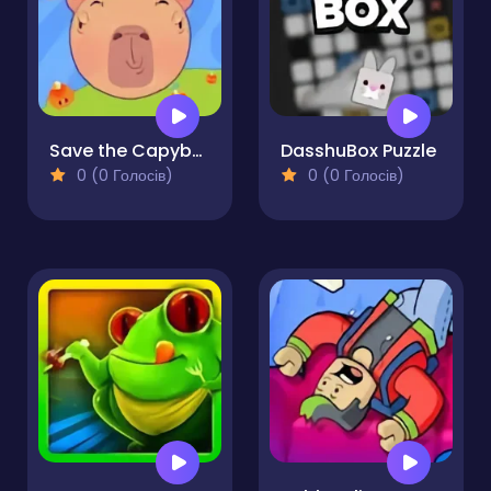
Save the Capybara
DasshuBox Puzzle
0 (0 Голосів)
0 (0 Голосів)