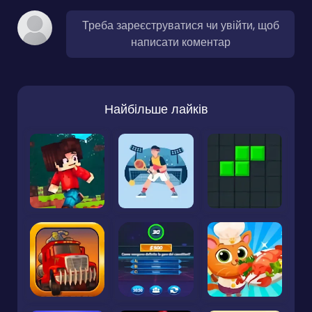
Треба зареєструватися чи увійти, щоб
написати коментар
Найбільше лайків