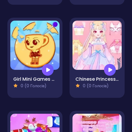
Girl Mini Games Relaxing Fun
Chinese Princess Dress Up Tale
0 (0 Голосів)
0 (0 Голосів)