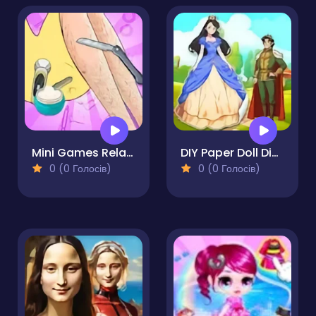
Mini Games Relax Collection
DIY Paper Doll Diary
0 (0 Голосів)
0 (0 Голосів)