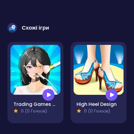
Схожі ігри
Trading Games Playtime
High Heel Design
0 (0 Голосів)
0 (0 Голосів)