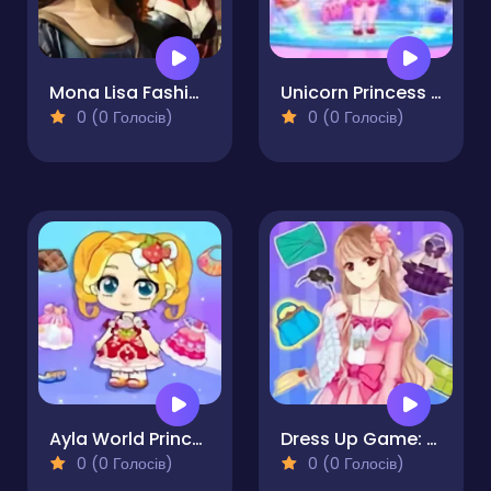
Mona Lisa Fashion Experiments
Unicorn Princess Dress Up
0 (0 Голосів)
0 (0 Голосів)
Ayla World Princess life
Dress Up Game: Princess Doll
0 (0 Голосів)
0 (0 Голосів)