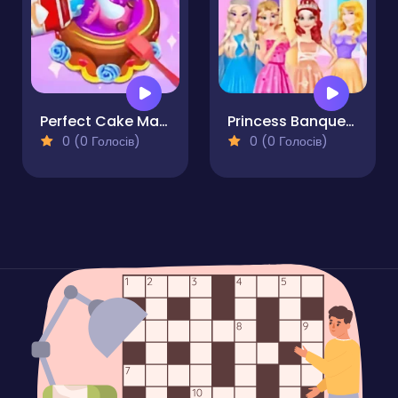
Perfect Cake Maker
Princess Banquet The Ultimate Royal Prank
0 (0 Голосів)
0 (0 Голосів)