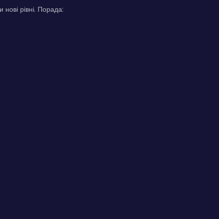
нові рівні. Порада: