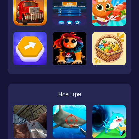
Нові ігри