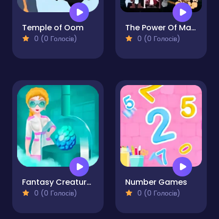
Temple of Oom
The Power Of Math
0 (0 Голосів)
0 (0 Голосів)
Fantasy Creatures Princess Laboratory
Number Games
0 (0 Голосів)
0 (0 Голосів)