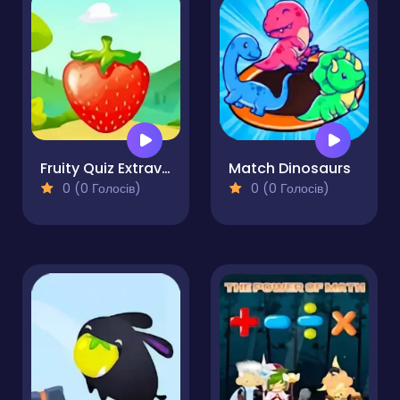
Fruity Quiz Extravaganza
Match Dinosaurs
0 (0 Голосів)
0 (0 Голосів)