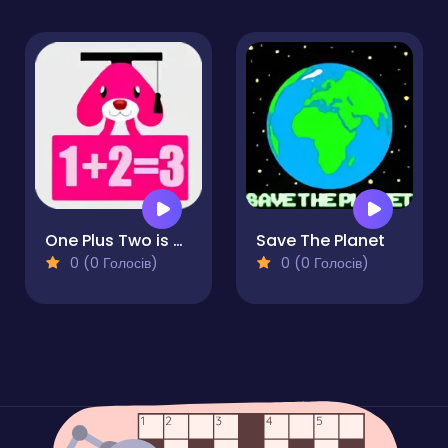
One Plus Two is Three
Save The Planet
0 (0 Голосів)
0 (0 Голосів)