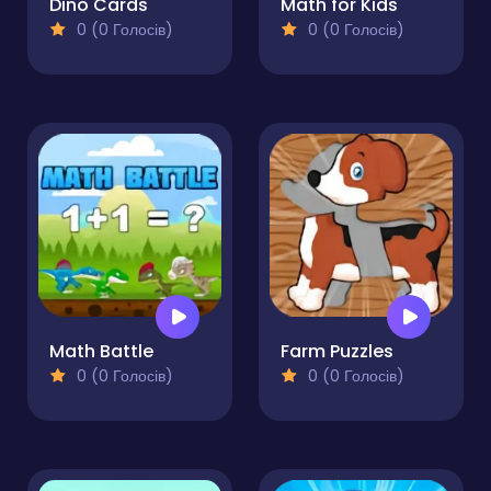
Dino Cards
Math for Kids
0 (0 Голосів)
0 (0 Голосів)
Math Battle
Farm Puzzles
0 (0 Голосів)
0 (0 Голосів)