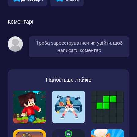
Коментарі
Треба зареєструватися чи увійти, щоб
написати коментар
Найбільше лайків