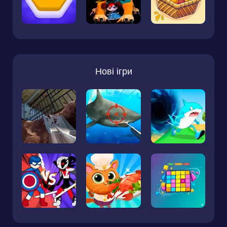
Нові ігри