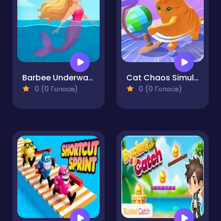
Barbee Underwater Dash
Cat Chaos Simulator
0 (0 Голосів)
0 (0 Голосів)