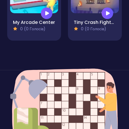
My Arcade Center
Tiny Crash Fighters Pro
0 (0 Голосів)
0 (0 Голосів)