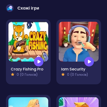
Схожі ігри
Crazy Fishing Pro
Iam Security
0 (0 Голосів)
0 (0 Голосів)