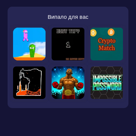
Випало для вас