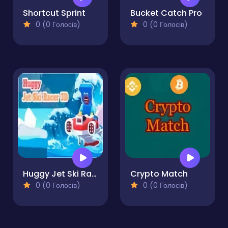
Shortcut Sprint
Bucket Catch Pro
0 (0 Голосів)
0 (0 Голосів)
Huggy Jet Ski Racer!
Crypto Match
0 (0 Голосів)
0 (0 Голосів)