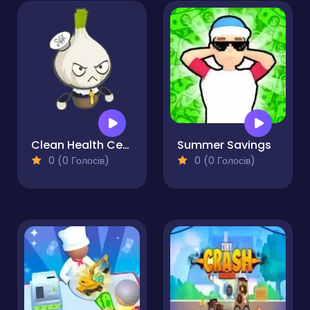
Clean Health Center
Summer Savings
0 (0 Голосів)
0 (0 Голосів)