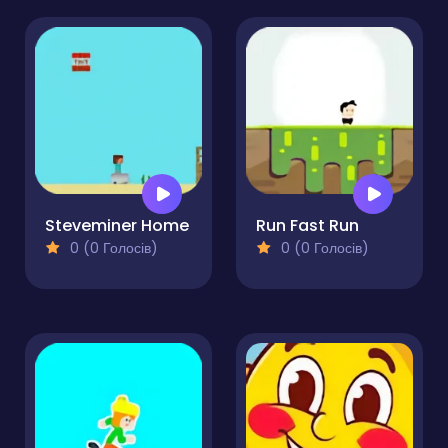
Steveminer Home
Run Fast Run
0 (0 Голосів)
0 (0 Голосів)