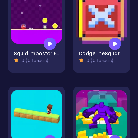
Squid Impostor Escape
DodgeTheSquares
0 (0 Голосів)
0 (0 Голосів)