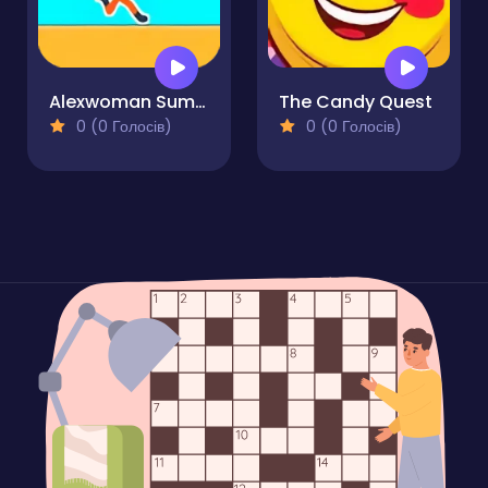
Alexwoman Summer Time
The Candy Quest
0 (0 Голосів)
0 (0 Голосів)