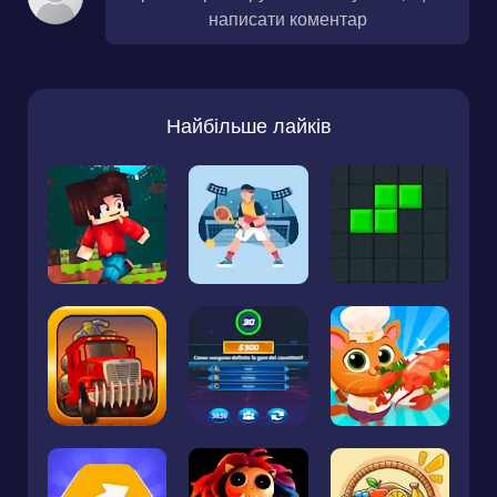
написати коментар
Найбільше лайків