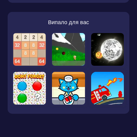
Випало для вас