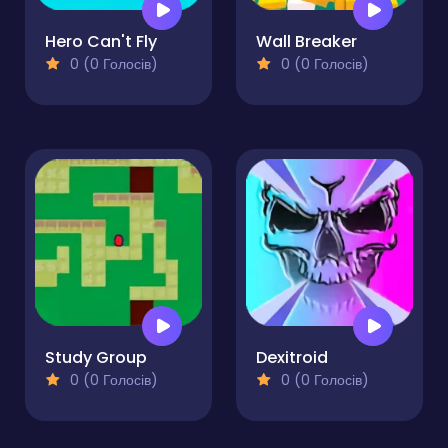
Hero Can't Fly
Wall Breaker
0 (0 Голосів)
0 (0 Голосів)
Study Group
Dexitroid
0 (0 Голосів)
0 (0 Голосів)