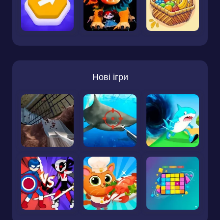
Нові ігри