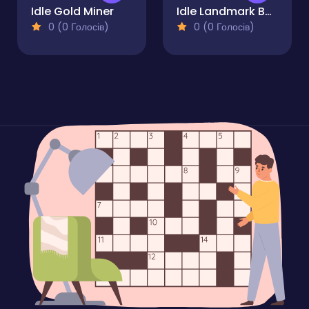
Idle Gold Miner
Idle Landmark Builder
0 (0 Голосів)
0 (0 Голосів)