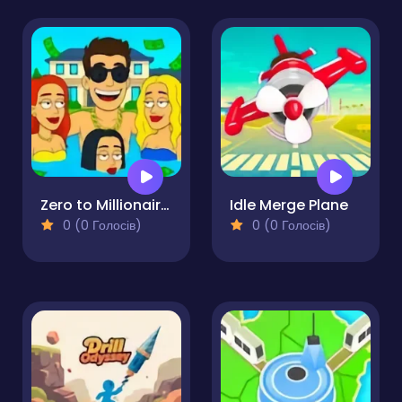
Zero to Millionaire!
Idle Merge Plane
0 (0 Голосів)
0 (0 Голосів)