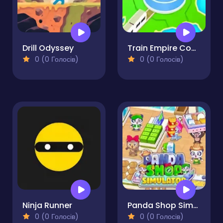
Drill Odyssey
Train Empire Connect Railroad
0 (0 Голосів)
0 (0 Голосів)
Ninja Runner
Panda Shop Simulator
0 (0 Голосів)
0 (0 Голосів)