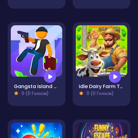
Gangsta Island Crime City
Idle Dairy Farm Tycoon
0 (0 Голосів)
0 (0 Голосів)