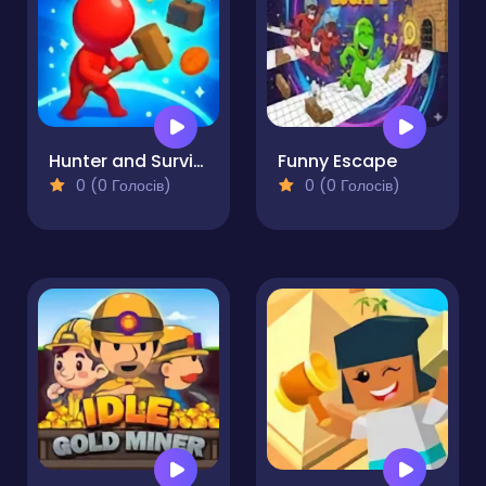
Hunter and Survivor
Funny Escape
0 (0 Голосів)
0 (0 Голосів)