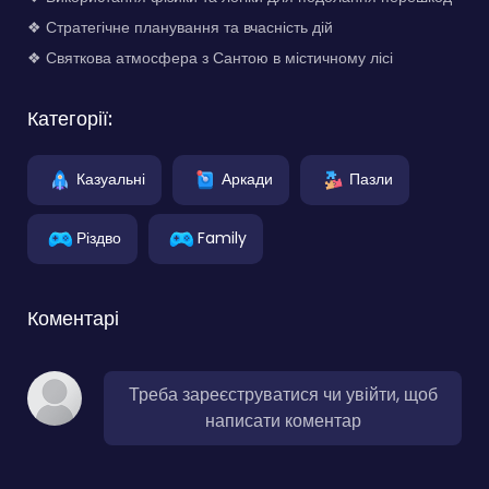
❖ Стратегічне планування та вчасність дій
❖ Святкова атмосфера з Сантою в містичному лісі
Категорії:
Казуальні
Аркади
Пазли
Різдво
Family
Коментарі
Треба зареєструватися чи увійти, щоб
написати коментар