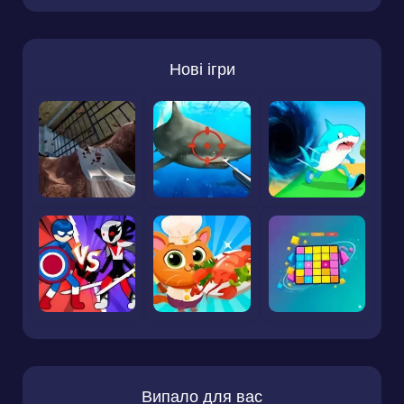
Нові ігри
Випало для вас