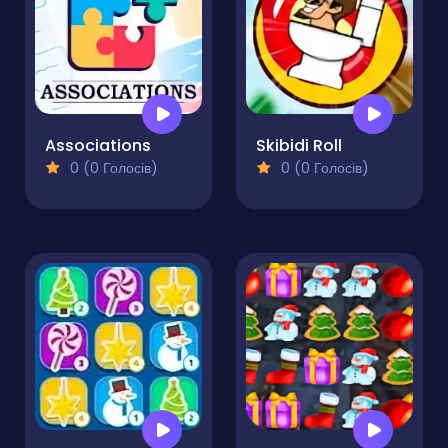
Associations
Skibidi Roll
0 (0 Голосів)
0 (0 Голосів)