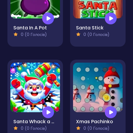
Santa In A Pot
Santa Stick
0 (0 Голосів)
0 (0 Голосів)
Santa Whack a Mole
Xmas Pachinko
0 (0 Голосів)
0 (0 Голосів)