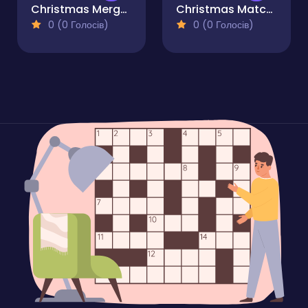
Christmas Merge - Match 3 Puzzle
Christmas Matching Game
0 (0 Голосів)
0 (0 Голосів)