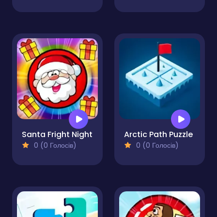
Santa Fright Night
Arctic Path Puzzle
0 (0 Голосів)
0 (0 Голосів)