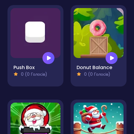
Push Box
Donut Balance
0 (0 Голосів)
0 (0 Голосів)