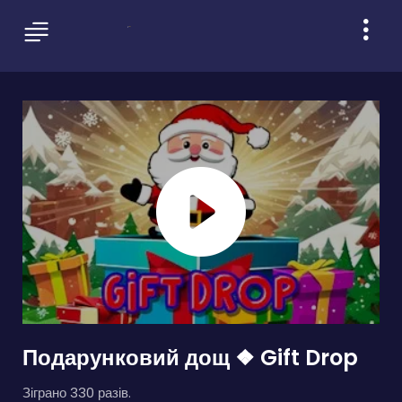
Подарунковий дощ ❖ Gift Drop
Зіграно 330 разів.