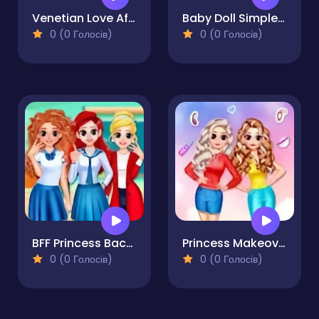
Venetian Love Affair
Baby Doll Simple Style
0 (0 Голосів)
0 (0 Голосів)
BFF Princess Back to School
Princess Makeover Salon
0 (0 Голосів)
0 (0 Голосів)