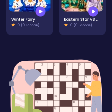
Winter Fairy
Eastern Star VS City Style Icon
0 (0 Голосів)
0 (0 Голосів)