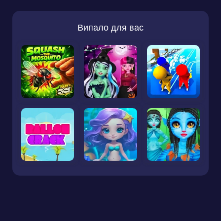
Випало для вас