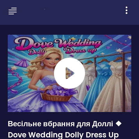
Весільне вбрання для Доллі ❖
Dove Wedding Dolly Dress Up