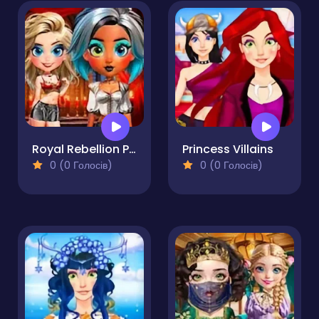
Royal Rebellion Punk Magic
Princess Villains
0 (0 Голосів)
0 (0 Голосів)