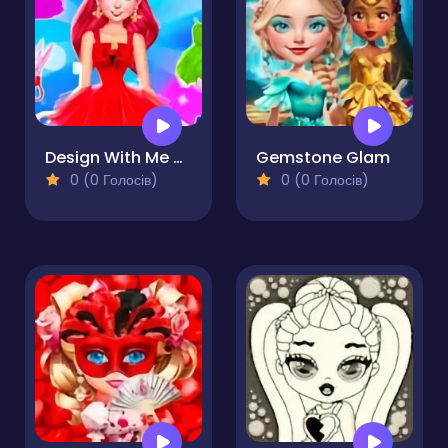
Design With Me SuperHero Tutu Outfits
Gemstone Glam
0 (0 Голосів)
0 (0 Голосів)