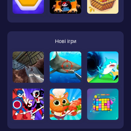
Нові ігри