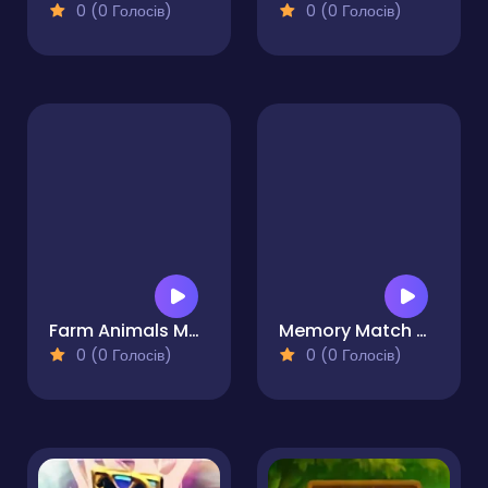
0 (0 Голосів)
0 (0 Голосів)
Farm Animals Memory Cards
Memory Match Master Card Challenge
0 (0 Голосів)
0 (0 Голосів)