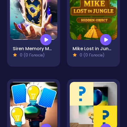
Siren Memory Match
Mike Lost in Jungle - Hidden Object
0 (0 Голосів)
0 (0 Голосів)