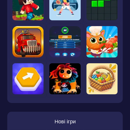
Нові ігри