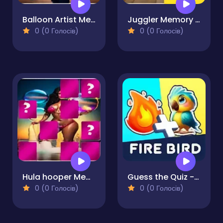
Balloon Artist Memory Match
Juggler Memory Match
0 (0 Голосів)
0 (0 Голосів)
Hula hooper Memory Match
Guess the Quiz - Emoji IQ Games
0 (0 Голосів)
0 (0 Голосів)