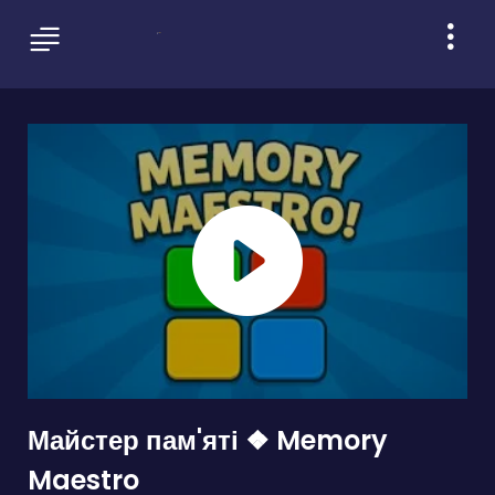
Майстер пам'яті ❖ Memory
Maestro