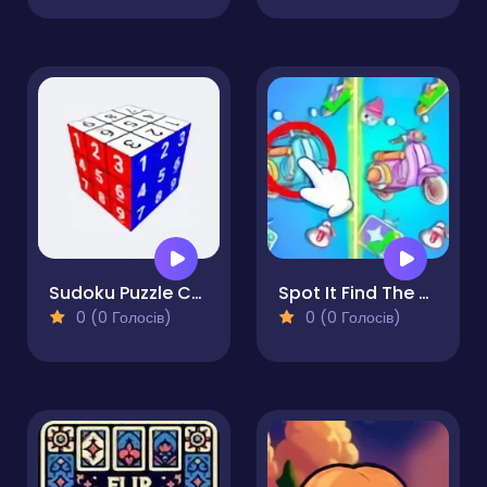
Sudoku Puzzle Cube
Spot It Find The Difference
0 (0 Голосів)
0 (0 Голосів)