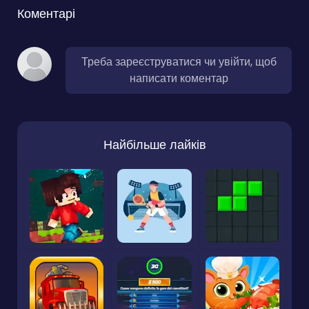
Коментарі
Треба зареєструватися чи увійти, щоб
написати коментар
Найбільше лайків