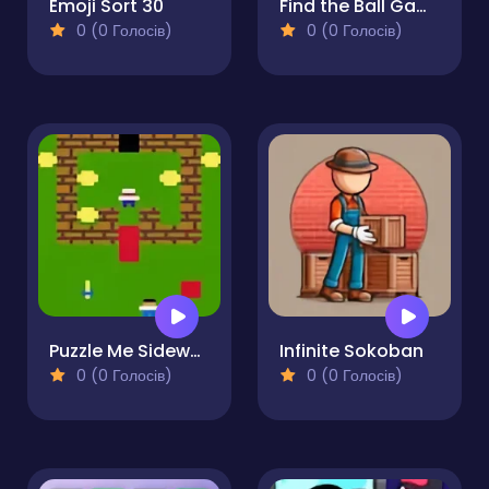
Emoji Sort 30
Find the Ball Game
0 (0 Голосів)
0 (0 Голосів)
Puzzle Me Sideways
Infinite Sokoban
0 (0 Голосів)
0 (0 Голосів)