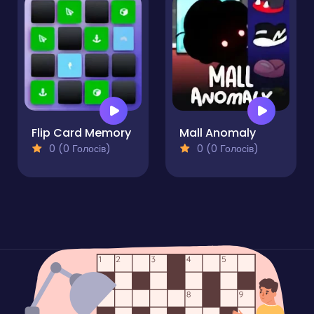
Flip Card Memory
Mall Anomaly
0 (0 Голосів)
0 (0 Голосів)