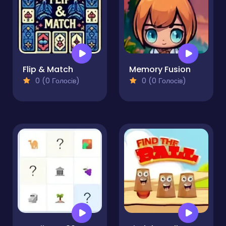
Flip & Match
Memory Fusion
0 (0 Голосів)
0 (0 Голосів)