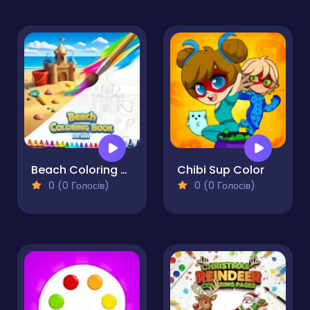
Beach Coloring Book for Kids
Chibi Sup Color
0 (0 Голосів)
0 (0 Голосів)