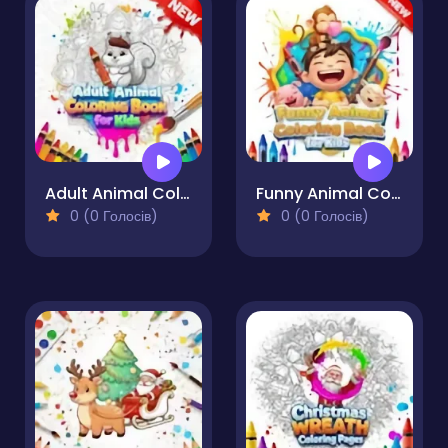
Adult Animal Coloring Book for Kids
Funny Animal Coloring Book for Kids
0 (0 Голосів)
0 (0 Голосів)