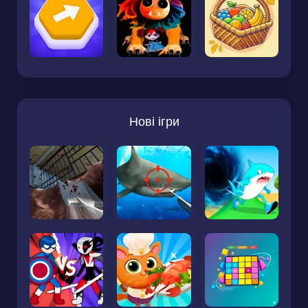
Нові ігри