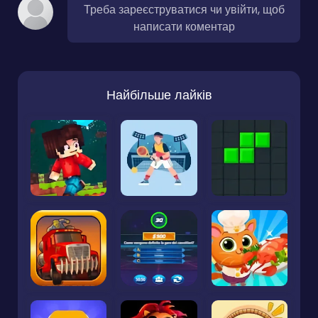
Треба зареєструватися чи увійти, щоб
написати коментар
Найбільше лайків