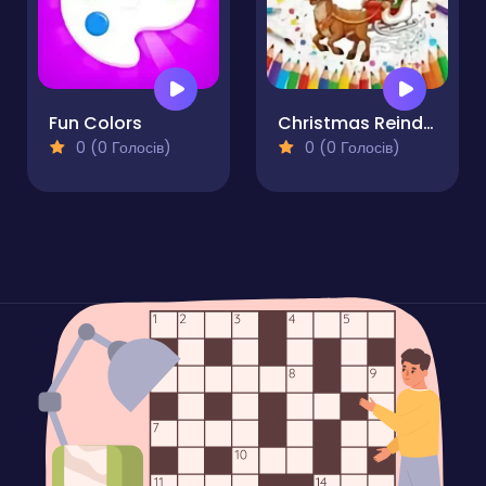
Fun Colors
Christmas Reindeer Coloring Pages
0 (0 Голосів)
0 (0 Голосів)