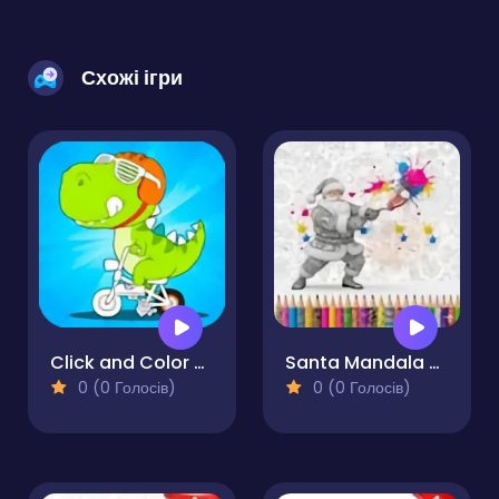
Схожі ігри
Click and Color Dinosaurs
Santa Mandala Coloring Pages
0 (0 Голосів)
0 (0 Голосів)