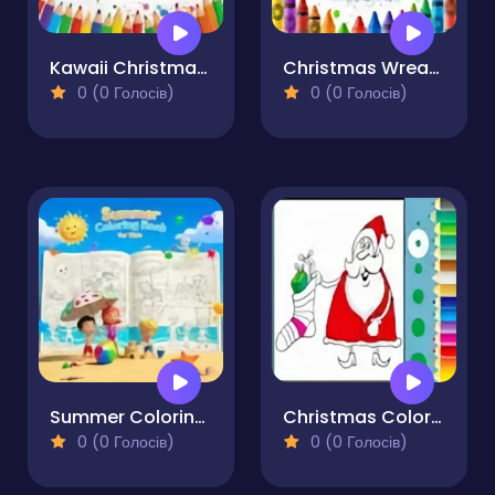
Kawaii Christmas Coloring Pages
Christmas Wreath Coloring Pages
0 (0 Голосів)
0 (0 Голосів)
Summer Coloring Book for Kids
Christmas Coloring Book
0 (0 Голосів)
0 (0 Голосів)