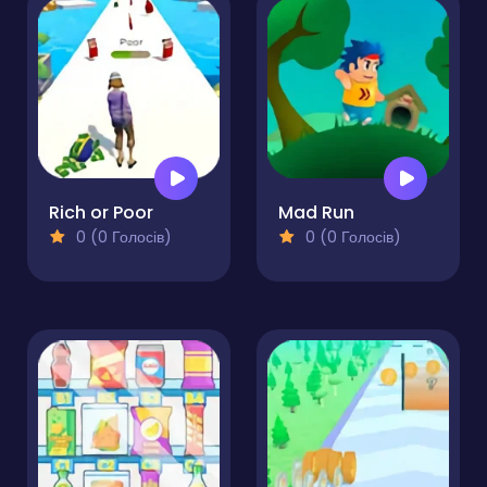
Rich or Poor
Mad Run
0 (0 Голосів)
0 (0 Голосів)