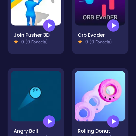
Join Pusher 3D
Orb Evader
0 (0 Голосів)
0 (0 Голосів)
Angry Ball
Rolling Donut