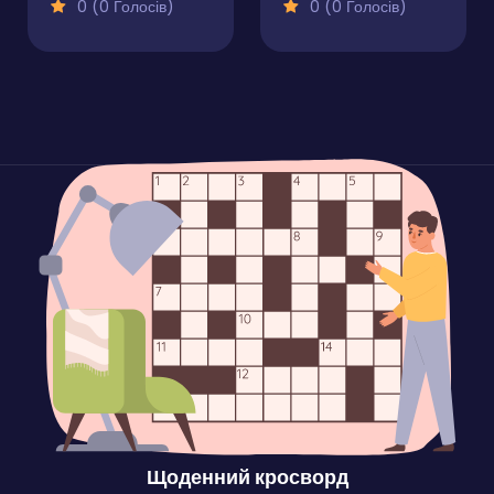
0 (0 Голосів)
0 (0 Голосів)
Щоденний кросворд