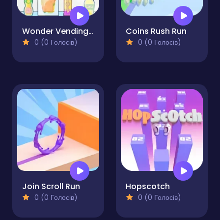
Wonder Vending Machine
Coins Rush Run
0 (0 Голосів)
0 (0 Голосів)
Join Scroll Run
Hopscotch
0 (0 Голосів)
0 (0 Голосів)