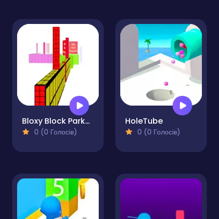
Bloxy Block Parkour
HoleTube
0 (0 Голосів)
0 (0 Голосів)