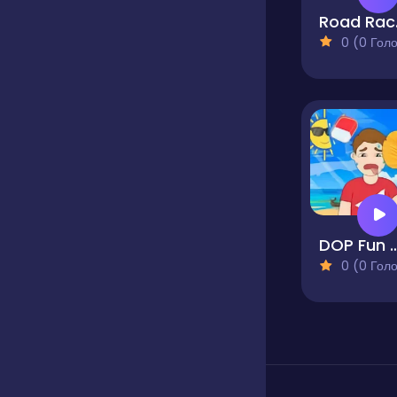
Ro
0 (0 Голосів
DOP Fun Delete 
0 (0 Голосів